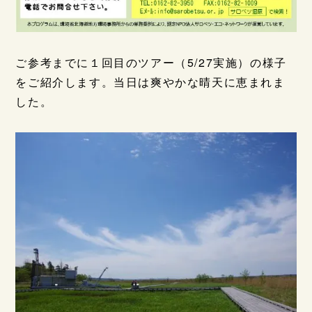
ご参考までに１回目のツアー（5/27実施）の様子
をご紹介します。当日は爽やかな晴天に恵まれま
した。