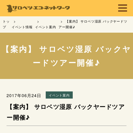
トッ
【案内】 サロベツ湿原 バックヤードツ
プ
イベント情報
イベント案内
アー開催♪
【案内】 サロベツ湿原 バックヤ
ードツアー開催♪
2017年06月24日
イベント案内
【案内】 サロベツ湿原 バックヤードツア
ー開催♪