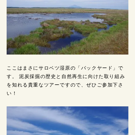
ここはまさにサロベツ湿原の「バックヤード」で
す。 泥炭採掘の歴史と自然再生に向けた取り組み
を知れる貴重なツアーですので、ぜひご参加下さ
い！