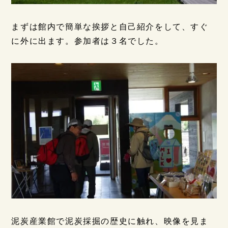
まずは館内で簡単な挨拶と自己紹介をして、すぐ
に外に出ます。参加者は３名でした。
泥炭産業館で泥炭採掘の歴史に触れ、映像を見ま