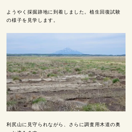
ようやく採掘跡地に到着しました。植生回復試験
の様子を見学します。
利尻山に見守られながら、さらに調査用木道の奥