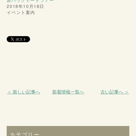
2018年10月18日
イベント案内
＜ 新しい記事へ
新着情報一覧へ
古い記事へ ＞
カテゴリー