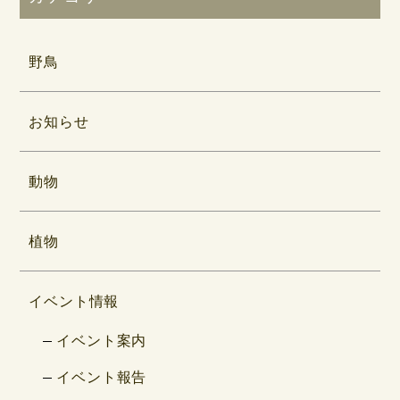
野鳥
お知らせ
動物
植物
イベント情報
イベント案内
イベント報告