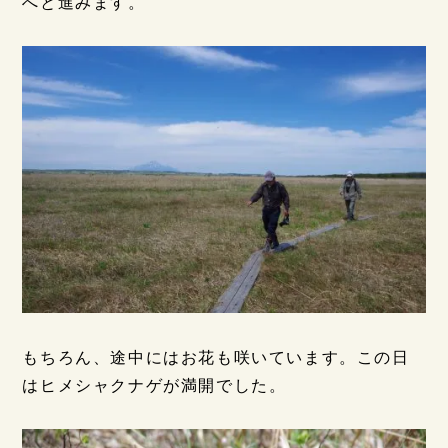
へと進みます。
もちろん、途中にはお花も咲いています。この日
はヒメシャクナゲが満開でした。