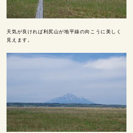
天気が良ければ利尻山が地平線の向こうに美しく
見えます。