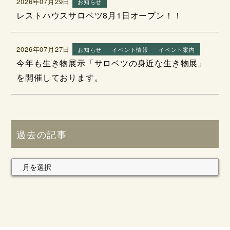
2026年07月29日
お知らせ
レストハウスサロベツ8月1日オープン！！
2026年07月27日
お知らせ
イベント情報
イベント案内
今年も生き物展示「サロベツの身近な生き物展」
を開催しております。
過去の記事