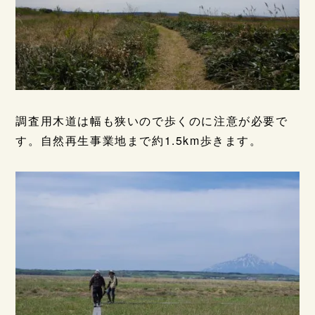
調査用木道は幅も狭いので歩くのに注意が必要で
す。自然再生事業地まで約1.5km歩きます。