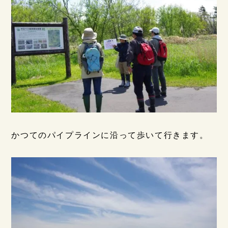
かつてのパイプラインに沿って歩いて行きます。