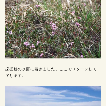
採掘跡の水面に着きました。ここでＵターンして
戻ります。