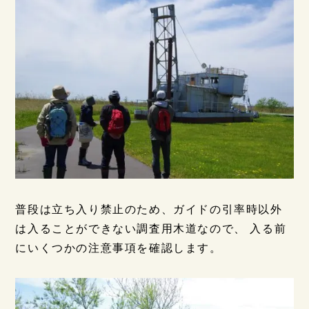
普段は立ち入り禁止のため、ガイドの引率時以外
は入ることができない調査用木道なので、 入る前
にいくつかの注意事項を確認します。