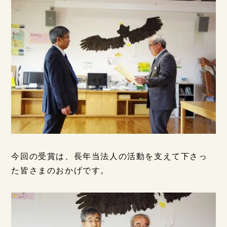
今回の受賞は、長年当法人の活動を支えて下さっ
た皆さまのおかげです。