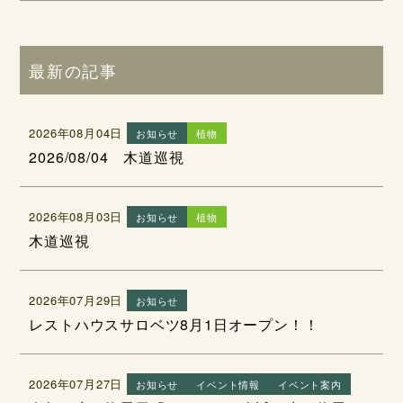
最新の記事
2026年08月04日
お知らせ
植物
2026/08/04 木道巡視
2026年08月03日
お知らせ
植物
木道巡視
2026年07月29日
お知らせ
レストハウスサロベツ8月1日オープン！！
2026年07月27日
お知らせ
イベント情報
イベント案内