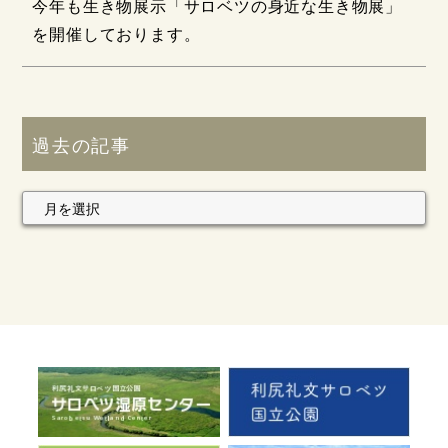
今年も生き物展示「サロベツの身近な生き物展」
を開催しております。
過去の記事