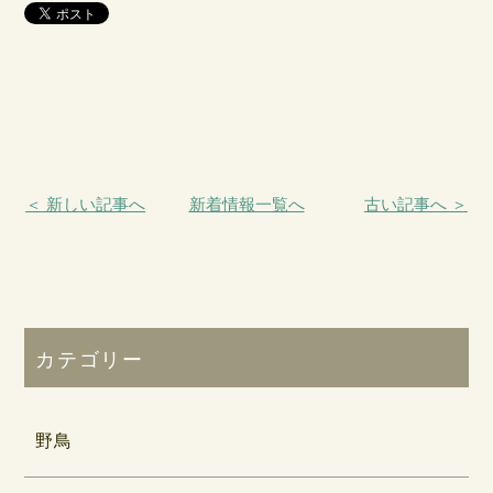
＜ 新しい記事へ
新着情報一覧へ
古い記事へ ＞
カテゴリー
野鳥