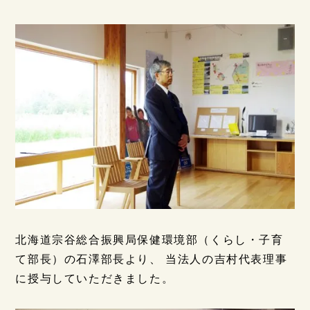
北海道宗谷総合振興局保健環境部（くらし・子育
て部長）の石澤部長より、 当法人の吉村代表理事
に授与していただきました。