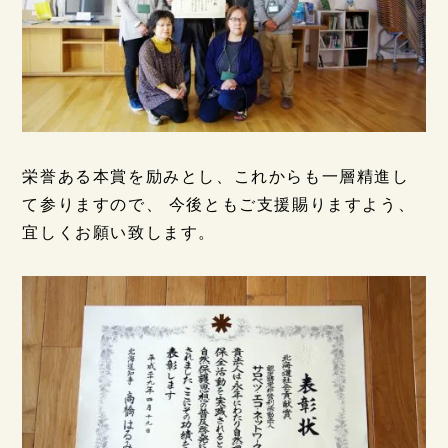
栄誉ある本賞を励みとし、これからも一層精進し
て参りますので、 今後ともご支援賜りますよう、
宜しくお願い致します。