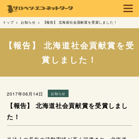
トップ
お知らせ
【報告】 北海道社会貢献賞を受賞しました！
【報告】 北海道社会貢献賞を受
賞しました！
2017年06月14日
お知らせ
【報告】 北海道社会貢献賞を受賞しまし
た！