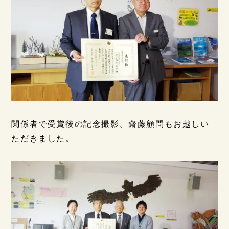
関係者で受賞後の記念撮影。齋藤顧問もお越しい
ただきました。