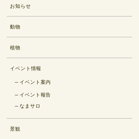
お知らせ
動物
植物
イベント情報
イベント案内
イベント報告
なまサロ
景観