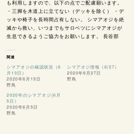
も利用しますので、以下の点でご配慮願います。
・三脚を木道上に立てない（デッキを除く） ・デ
ッキや椅子を長時間占有しない。 シマアオジを絶
滅から救い、いつまでもサロベツにシマアオジが
生息できるようご協力をお願いします。 長谷部
関連
シマアオジの確認状況（6
シマアオジ情報（6/27）
月13日）
2020年6月27日
2020年6月13日
野鳥
野鳥
2020年のシマアオジ(6月
5日）
2020年6月5日
野鳥