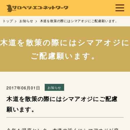
トップ
お知らせ
木道を散策の際にはシマアオジにご配慮願います。
木道を散策の際にはシマアオジに
ご配慮願います。
2017年06月01日
お知らせ
木道を散策の際にはシマアオジにご配慮
願います。