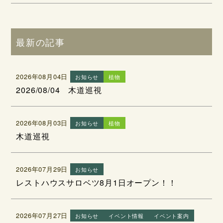
最新の記事
2026年08月04日
お知らせ
植物
2026/08/04 木道巡視
2026年08月03日
お知らせ
植物
木道巡視
2026年07月29日
お知らせ
レストハウスサロベツ8月1日オープン！！
2026年07月27日
お知らせ
イベント情報
イベント案内