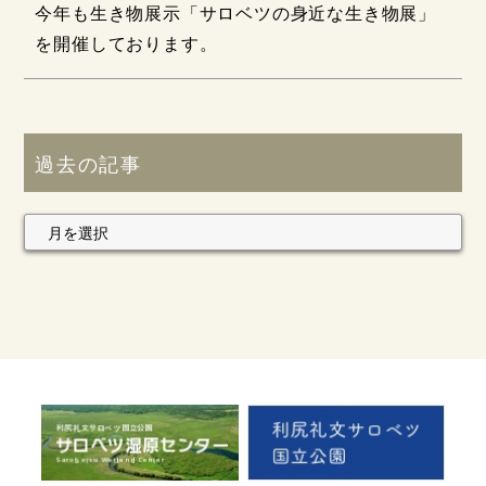
今年も生き物展示「サロベツの身近な生き物展」
を開催しております。
過去の記事