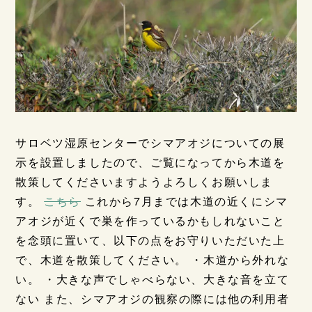
サロベツ湿原センターでシマアオジについての展
示を設置しましたので、ご覧になってから木道を
散策してくださいますようよろしくお願いしま
す。
こちら
これから7月までは木道の近くにシマ
アオジが近くで巣を作っているかもしれないこと
を念頭に置いて、以下の点をお守りいただいた上
で、木道を散策してください。 ・木道から外れな
い。 ・大きな声でしゃべらない、大きな音を立て
ない また、シマアオジの観察の際には他の利用者