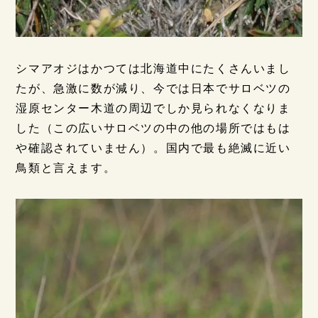
シマアオジはかつては北海道中にたくさんいまし
たが、急激に数が減り、今では日本でサロベツの
湿原センター木道の周辺でしか見られなくなりま
した（この広いサロベツの中の他の場所ではもは
や確認されていません）。国内で最も絶滅に近い
鳥類と言えます。