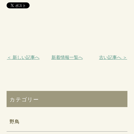
＜ 新しい記事へ
新着情報一覧へ
古い記事へ ＞
カテゴリー
野鳥