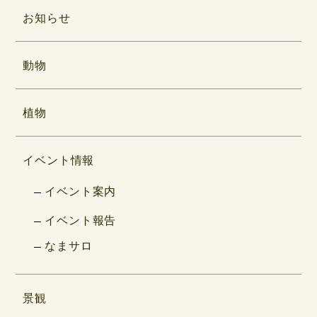
お知らせ
動物
植物
イベント情報
イベント案内
イベント報告
なまサロ
景観