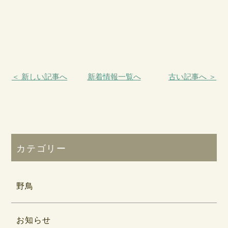
＜ 新しい記事へ
新着情報一覧へ
古い記事へ ＞
カテゴリー
野鳥
お知らせ