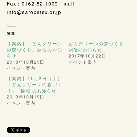
Fax：0162-82-1009 mail：
info@sarobetsu.or.jp
関連
【案内】「どんグリーン
どんグリーンの森づくり
の森づくり」開催のお知
開催のお知らせ
らせ
2017年10月22日
2018年10月29日
イベント案内
イベント案内
【案内】11月2日（土）
「どんグリーンの森づく
り」 開催 のお知らせ
2019年10月19日
イベント案内