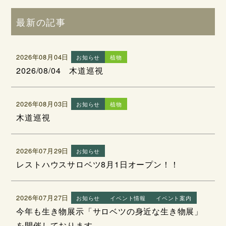
最新の記事
2026年08月04日
お知らせ
植物
2026/08/04 木道巡視
2026年08月03日
お知らせ
植物
木道巡視
2026年07月29日
お知らせ
レストハウスサロベツ8月1日オープン！！
2026年07月27日
お知らせ
イベント情報
イベント案内
今年も生き物展示「サロベツの身近な生き物展」
を開催しております。