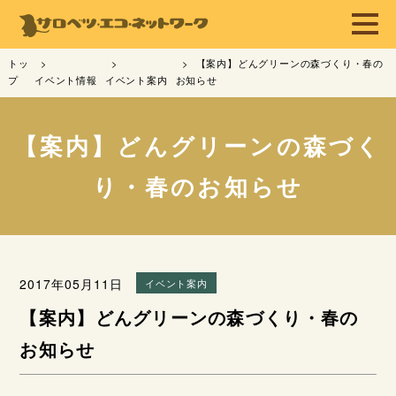
トッ
【案内】どんグリーンの森づくり・春の
プ
イベント情報
イベント案内
お知らせ
【案内】どんグリーンの森づく
り・春のお知らせ
2017年05月11日
イベント案内
【案内】どんグリーンの森づくり・春の
お知らせ