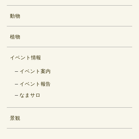
動物
植物
イベント情報
イベント案内
イベント報告
なまサロ
景観