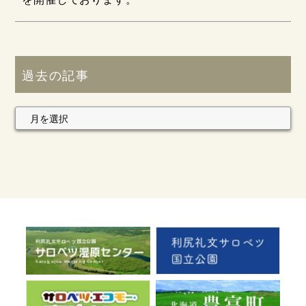
過去の記事