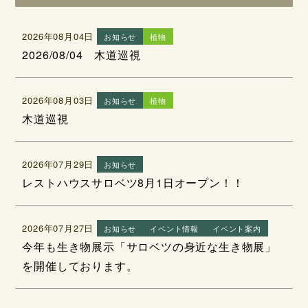
2026年08月04日
お知らせ
植物
2026/08/04 木道巡視
2026年08月03日
お知らせ
植物
木道巡視
2026年07月29日
お知らせ
レストハウスサロベツ8月1日オープン！！
2026年07月27日
お知らせ
イベント情報
イベント案内
今年も生き物展示「サロベツの身近な生き物展」
を開催しております。