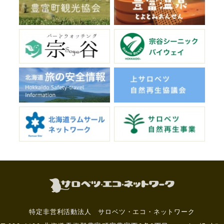
特定非営利活動法人 サロベツ・エコ・ネットワーク