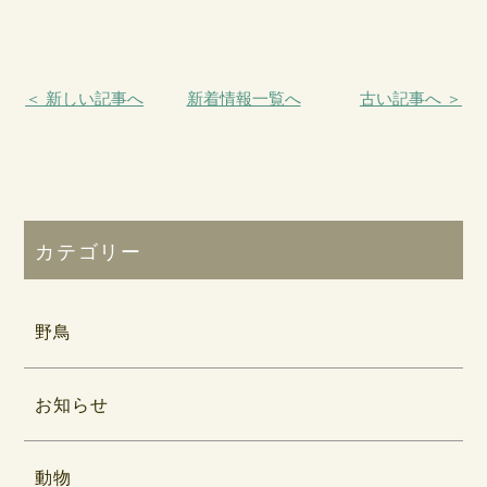
＜ 新しい記事へ
新着情報一覧へ
古い記事へ ＞
カテゴリー
野鳥
お知らせ
動物