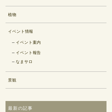
植物
イベント情報
イベント案内
イベント報告
なまサロ
景観
最新の記事