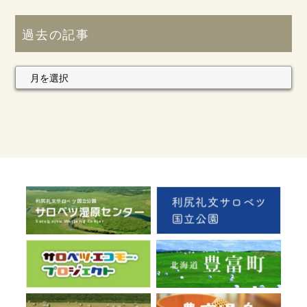
過去の記事