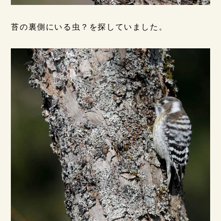
苔の裏側にいる虫？を探していました。