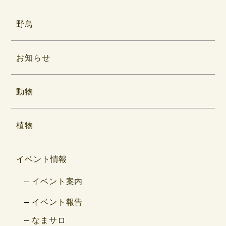
野鳥
お知らせ
動物
植物
イベント情報
イベント案内
イベント報告
なまサロ