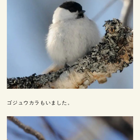
ゴジュウカラもいました。