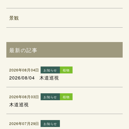
景観
最新の記事
2026年08月04日
お知らせ
植物
2026/08/04 木道巡視
2026年08月03日
お知らせ
植物
木道巡視
2026年07月29日
お知らせ