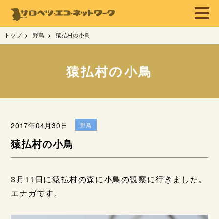
トップ
野鳥
猿払村の小鳥
猿払村の小鳥
2017年04月30日
野鳥
猿払村の小鳥
3月11日に猿払村の森に小鳥の観察に行きました。
エナガです。