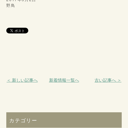
野鳥
＜ 新しい記事へ
新着情報一覧へ
古い記事へ ＞
カテゴリー