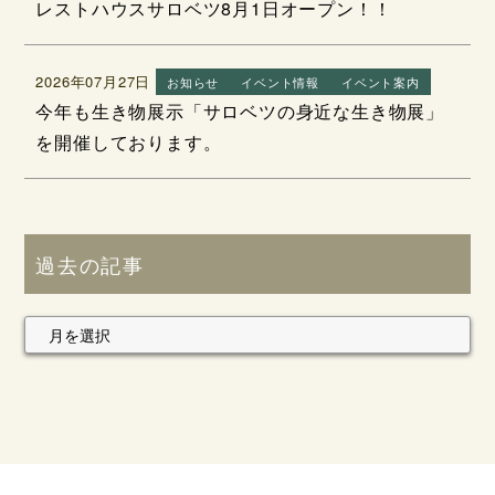
レストハウスサロベツ8月1日オープン！！
2026年07月27日
お知らせ
イベント情報
イベント案内
今年も生き物展示「サロベツの身近な生き物展」
を開催しております。
過去の記事