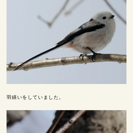
羽繕いをしていました。