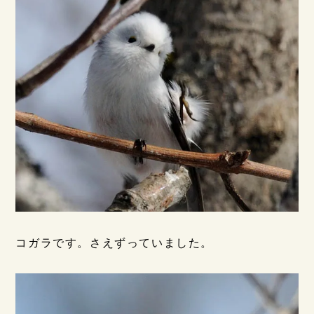
コガラです。さえずっていました。