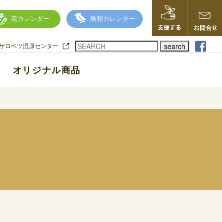
花カレンダー
鳥類カレンダー
search
サロベツ湿原センター
オリジナル商品