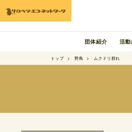
団体紹介
活動
トップ
野鳥
ムクドリ群れ