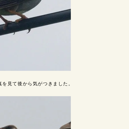
真を見て後から気がつきました。