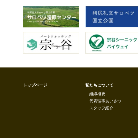
トップページ
私たちについて
組織概要
代表理事あいさつ
スタッフ紹介