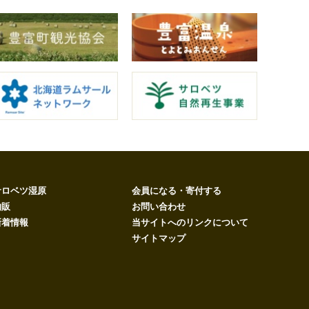
サロベツ湿原
会員になる・寄付する
物販
お問い合わせ
新着情報
当サイトへのリンクについて
サイトマップ