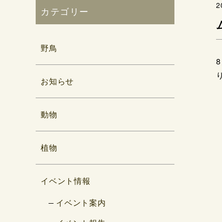
2
カテゴリー
野鳥
お知らせ
動物
植物
イベント情報
イベント案内