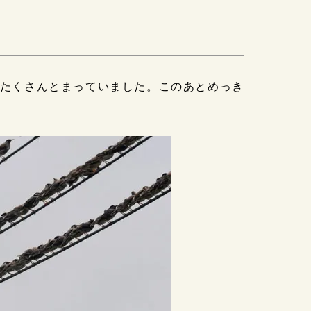
にたくさんとまっていました。このあとめっき