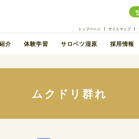
トップページ
サイトマップ
紹介
体験学習
サロベツ湿原
採用情報
ムクドリ群れ