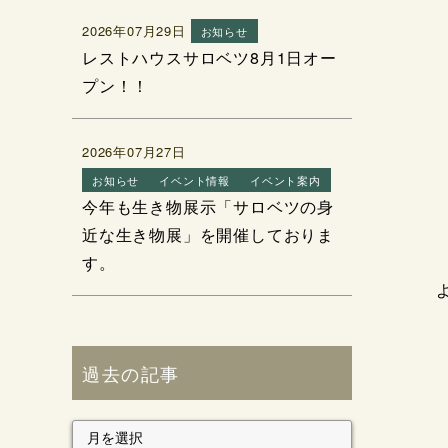
2026年07月29日
お知らせ
レストハウスサロベツ8月1日オー
プン！！
2026年07月27日
お知らせ
イベント情報
イベント案内
今年も生き物展示「サロベツの身
近な生き物展」を開催しておりま
す。
過去の記事