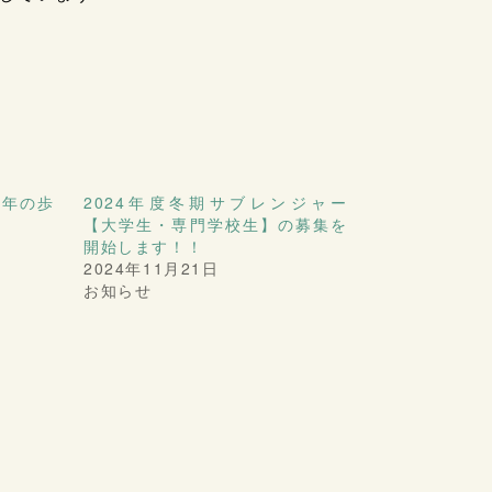
0年の歩
2024年度冬期サブレンジャー
【大学生・専門学校生】の募集を
開始します！！
2024年11月21日
お知らせ