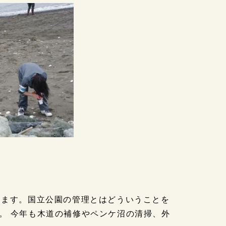
ります。国立公園の管理とはどういうことを
。 今年も木道の補修やペンケ沼の清掃、外