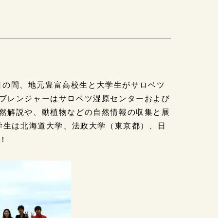
0日の間、地元豊富高校生と大学生がサロベツ
ブレンジャーはサロベツ湿原センターおよび
然解説や、動植物などの自然情報の収集と展
大学生は北海道大学、法政大学（東京都）、日
！