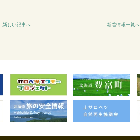
＜ 新しい記事へ
新着情報一覧へ