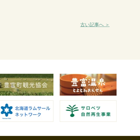
古い記事へ ＞