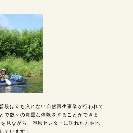
普段は立ち入れない自然再生事業が行われて
とで数々の貴重な体験をすることができま
景を見ながら、湿原センターに訪れた方や地
しています！