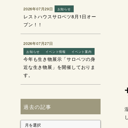
2026年07月29日
お知らせ
レストハウスサロベツ8月1日オー
プン！！
2026年07月27日
お知らせ
イベント情報
イベント案内
今年も生き物展示「サロベツの身
近な生き物展」を開催しておりま
す。
過去の記事