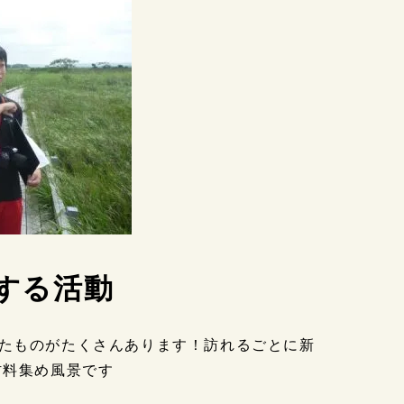
する活動
たものがたくさんあります！訪れるごとに新
材料集め風景です