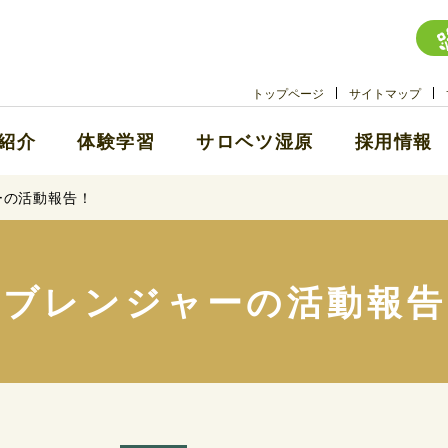
トップページ
サイトマップ
紹介
体験学習
サロベツ湿原
採用情報
ーの活動報告！
サブレンジャーの活動報告