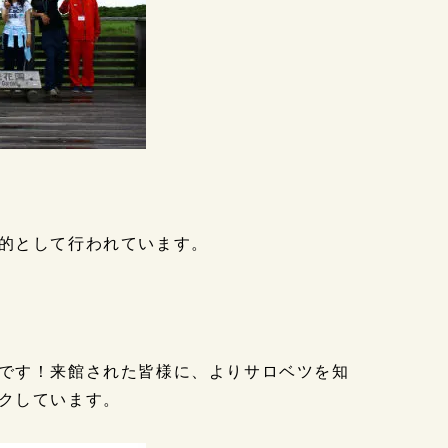
的として行われています。
です！来館された皆様に、よりサロベツを知
クしています。