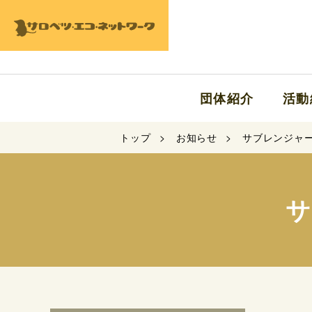
団体紹介
活動
トップ
お知らせ
サブレンジャ