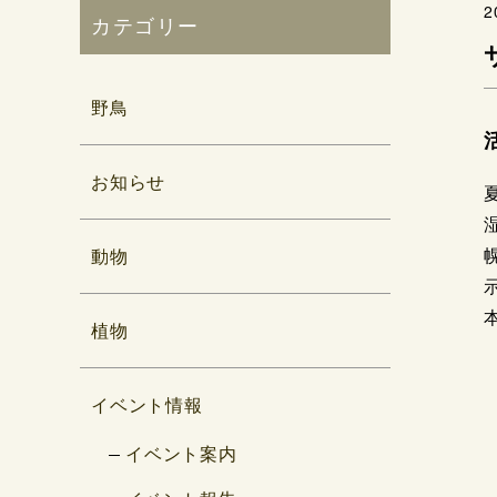
2
カテゴリー
野鳥
お知らせ
動物
植物
イベント情報
イベント案内