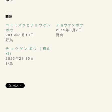
関連
コミミズクとチョウゲン
チョウゲンボウ
ボウ
2019年6月7日
2016年1月10日
野鳥
野鳥
チョウゲンボウ（初山
別）
2023年2月15日
野鳥