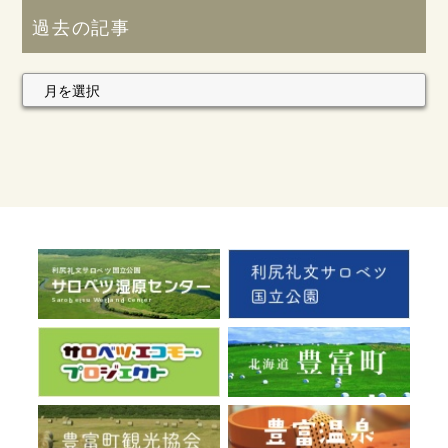
過去の記事