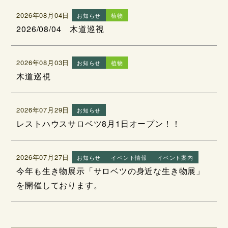
2026年08月04日
お知らせ
植物
2026/08/04 木道巡視
2026年08月03日
お知らせ
植物
木道巡視
2026年07月29日
お知らせ
レストハウスサロベツ8月1日オープン！！
2026年07月27日
お知らせ
イベント情報
イベント案内
今年も生き物展示「サロベツの身近な生き物展」
を開催しております。