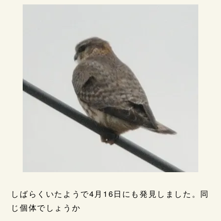
しばらくいたようで4月16日にも発見しました。同
じ個体でしょうか