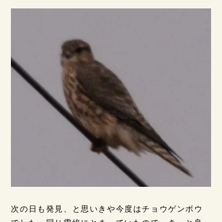
次の日も発見、と思いきや今度はチョウゲンボウ