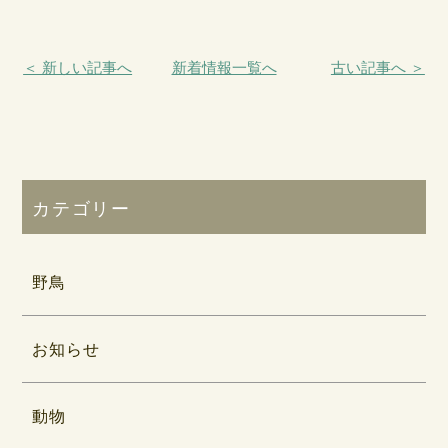
＜ 新しい記事へ
新着情報一覧へ
古い記事へ ＞
カテゴリー
野鳥
お知らせ
動物