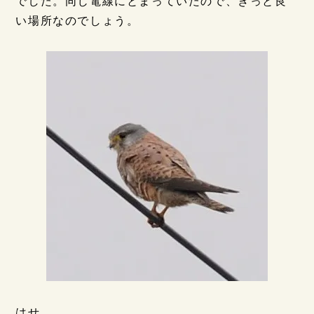
でした。同じ電線にとまっていたので、きっと良
い場所なのでしょう。
はせ