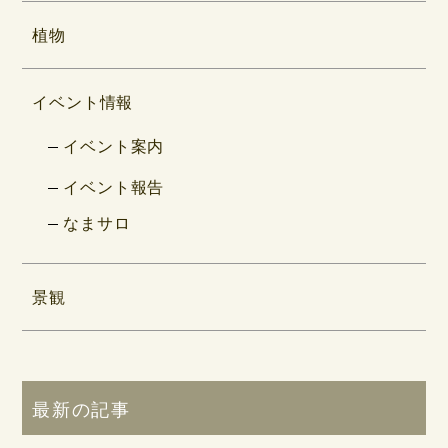
植物
イベント情報
イベント案内
イベント報告
なまサロ
景観
最新の記事