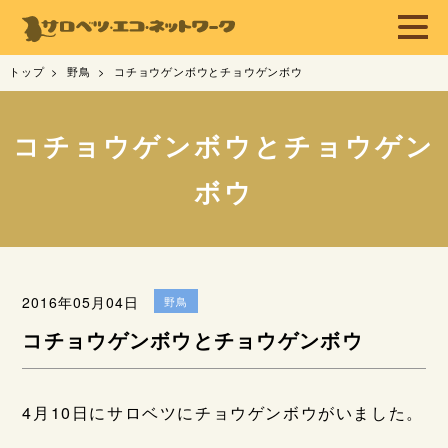
トップ
野鳥
コチョウゲンボウとチョウゲンボウ
コチョウゲンボウとチョウゲン
ボウ
2016年05月04日
野鳥
コチョウゲンボウとチョウゲンボウ
4月10日にサロベツにチョウゲンボウがいました。