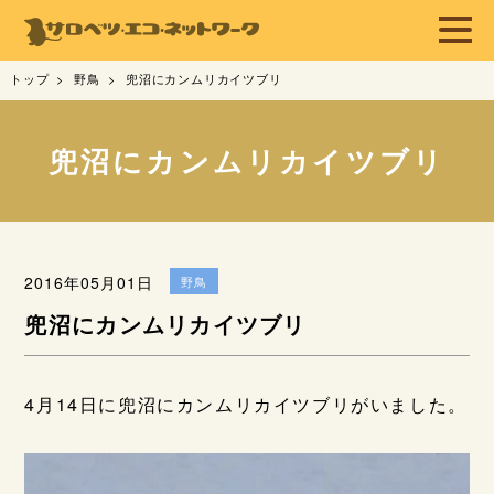
トップ
野鳥
兜沼にカンムリカイツブリ
兜沼にカンムリカイツブリ
2016年05月01日
野鳥
兜沼にカンムリカイツブリ
4月14日に兜沼にカンムリカイツブリがいました。