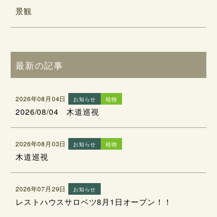
景観
最新の記事
2026年08月04日
お知らせ
植物
2026/08/04 木道巡視
2026年08月03日
お知らせ
植物
木道巡視
2026年07月29日
お知らせ
レストハウスサロベツ8月1日オープン！！