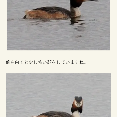
前を向くと少し怖い顔をしていますね。