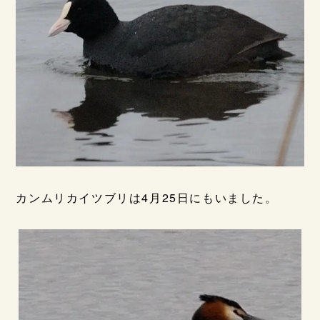
カンムリカイツブリは4月25日にもいました。