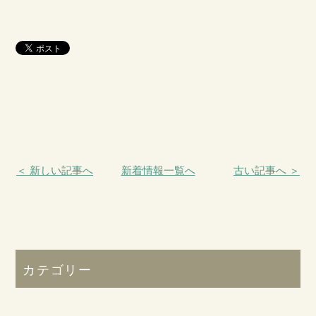
＜ 新しい記事へ
新着情報一覧へ
古い記事へ ＞
カテゴリー