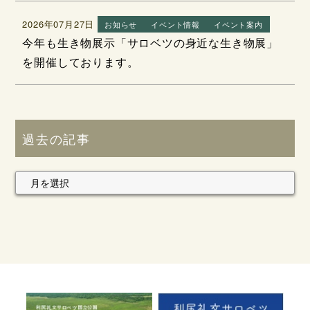
2026年07月27日
お知らせ
イベント情報
イベント案内
今年も生き物展示「サロベツの身近な生き物展」
を開催しております。
過去の記事