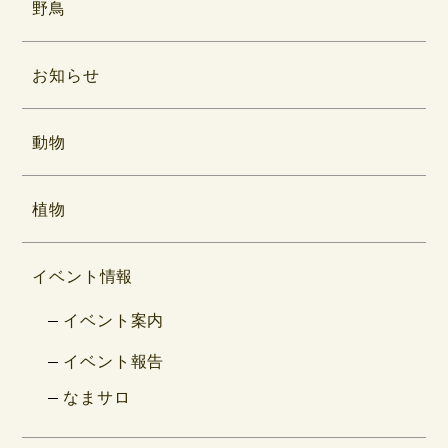
野鳥
お知らせ
動物
植物
イベント情報
イベント案内
イベント報告
なまサロ