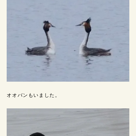
オオバンもいました。