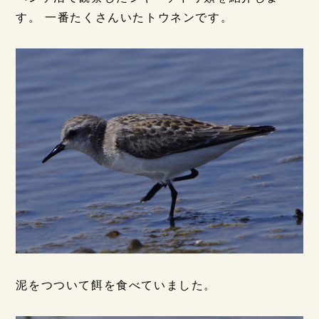
す。 一番たくさんいたトウネンです。
泥をつついて餌を食べていました。