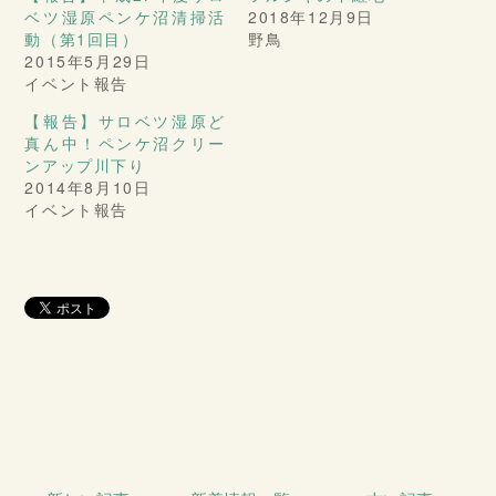
ベツ湿原ペンケ沼清掃活
2018年12月9日
動（第1回目）
野鳥
2015年5月29日
イベント報告
【報告】サロベツ湿原ど
真ん中！ペンケ沼クリー
ンアップ川下り
2014年8月10日
イベント報告