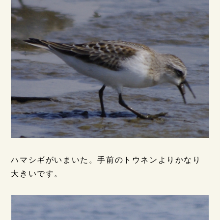
ハマシギがいまいた。手前のトウネンよりかなり
大きいです。