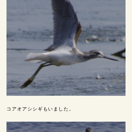
コアオアシシギもいました。