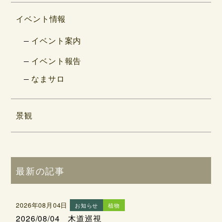
イベント情報
イベント案内
イベント報告
なまサロ
景観
最新の記事
2026年08月04日
お知らせ
植物
2026/08/04 木道巡視