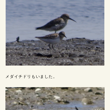
メダイチドリもいました。