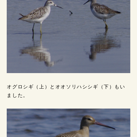
オグロシギ（上）とオオソリハシシギ（下）もい
ました。