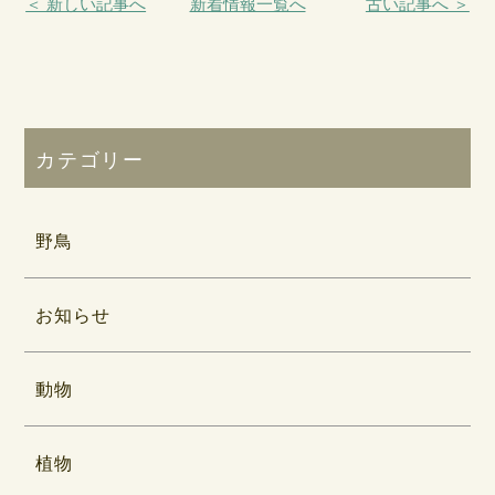
＜ 新しい記事へ
新着情報一覧へ
古い記事へ ＞
カテゴリー
野鳥
お知らせ
動物
植物