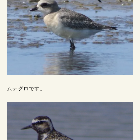
ムナグロです。