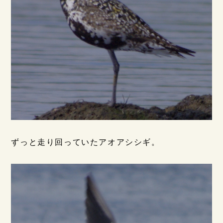
ずっと走り回っていたアオアシシギ。