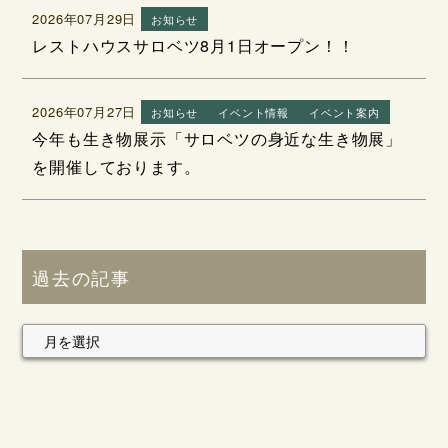
2026年07月29日
お知らせ
レストハウスサロベツ8月1日オープン！！
2026年07月27日
お知らせ
イベント情報
イベント案内
今年も生き物展示「サロベツの身近な生き物展」
を開催しております。
過去の記事