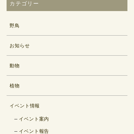
カテゴリー
野鳥
お知らせ
動物
植物
イベント情報
イベント案内
イベント報告