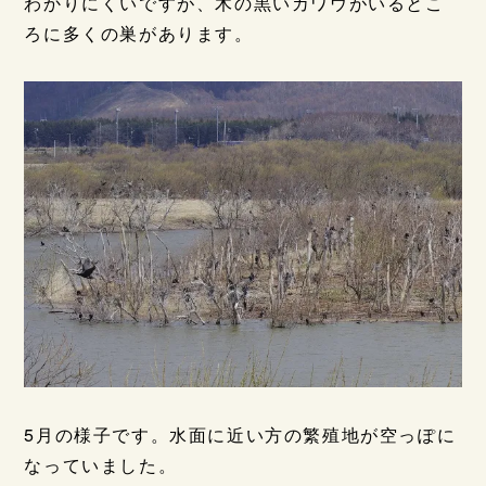
わかりにくいですが、木の黒いカワウがいるとこ
ろに多くの巣があります。
5月の様子です。水面に近い方の繁殖地が空っぽに
なっていました。