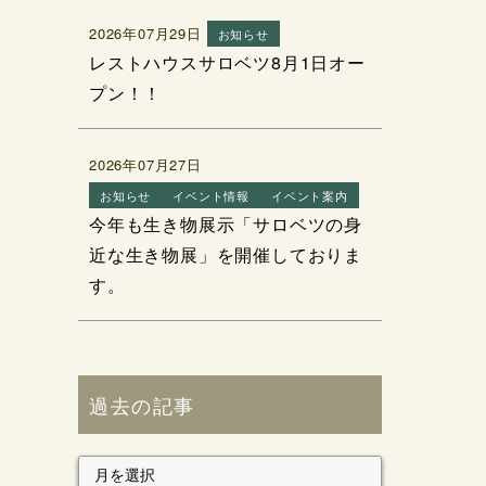
2026年07月29日
お知らせ
レストハウスサロベツ8月1日オー
プン！！
2026年07月27日
お知らせ
イベント情報
イベント案内
今年も生き物展示「サロベツの身
近な生き物展」を開催しておりま
す。
過去の記事