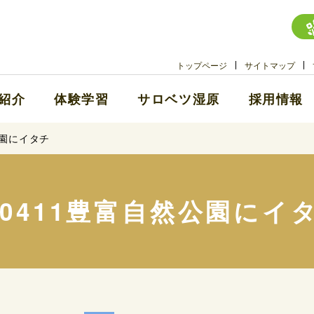
トップページ
サイトマップ
紹介
体験学習
サロベツ湿原
採用情報
公園にイタチ
50411豊富自然公園にイ