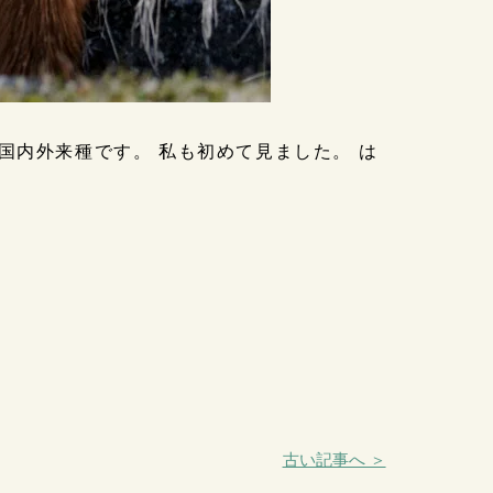
国内外来種です。 私も初めて見ました。 は
古い記事へ ＞