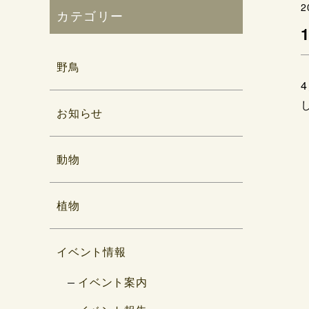
2
カテゴリー
野鳥
お知らせ
動物
植物
イベント情報
イベント案内