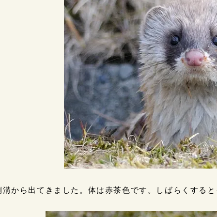
側溝から出てきました。体は赤茶色です。しばらくすると