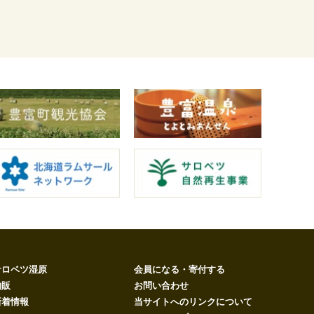
サロベツ湿原
会員になる・寄付する
物販
お問い合わせ
新着情報
当サイトへのリンクについて