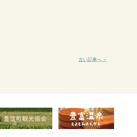
古い記事へ ＞