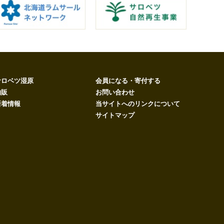
サロベツ湿原
会員になる・寄付する
物販
お問い合わせ
新着情報
当サイトへのリンクについて
サイトマップ