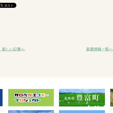
＜ 新しい記事へ
新着情報一覧へ