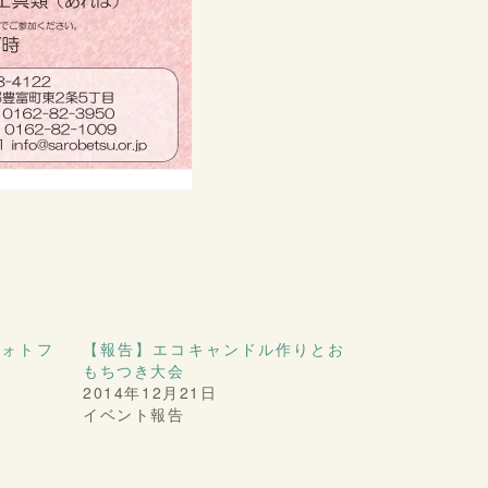
フォトフ
【報告】エコキャンドル作りとお
もちつき大会
2014年12月21日
イベント報告