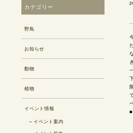
2
カテゴリー
野鳥
お知らせ
動物
植物
ベ
イベント情報
イベント案内