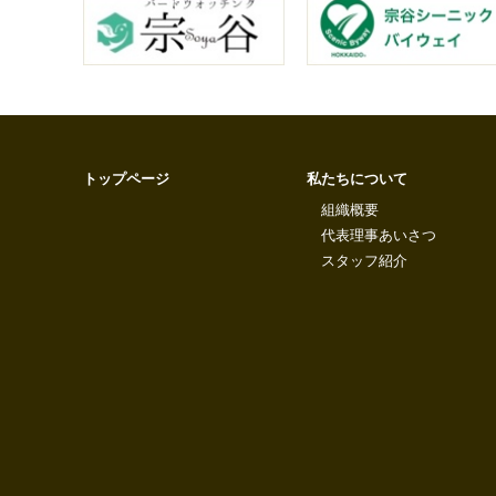
トップページ
私たちについて
組織概要
代表理事あいさつ
スタッフ紹介