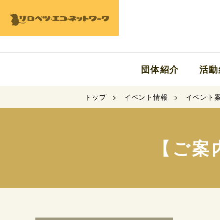
団体紹介
活動
トップ
イベント情報
イベント
【ご案