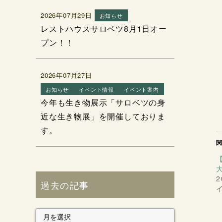
2026年07月29日
お知らせ
レストハウスサロベツ8月1日オー
プン！！
2026年07月27日
お知らせ
イベント情報
イベント案内
今年も生き物展示「サロベツの身
近な生き物展」を開催しておりま
す。
2
過去の記事