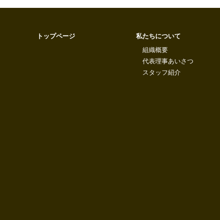
トップページ
私たちについて
組織概要
代表理事あいさつ
スタッフ紹介