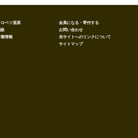
サロベツ湿原
会員になる・寄付する
物販
お問い合わせ
新着情報
当サイトへのリンクについて
サイトマップ