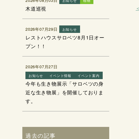
2026年08月03日
お知らせ
植物
木道巡視
2026年07月29日
お知らせ
レストハウスサロベツ8月1日オー
プン！！
2026年07月27日
お知らせ
イベント情報
イベント案内
今年も生き物展示「サロベツの身
近な生き物展」を開催しておりま
す。
過去の記事