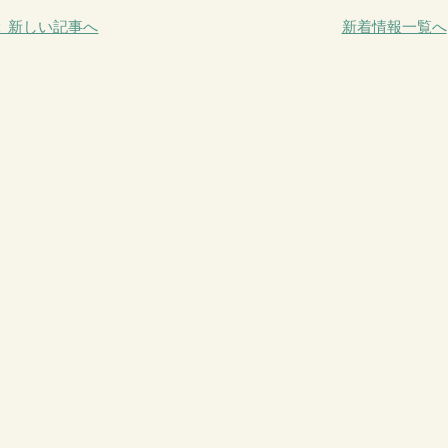
＜ 新しい記事へ
新着情報一覧へ