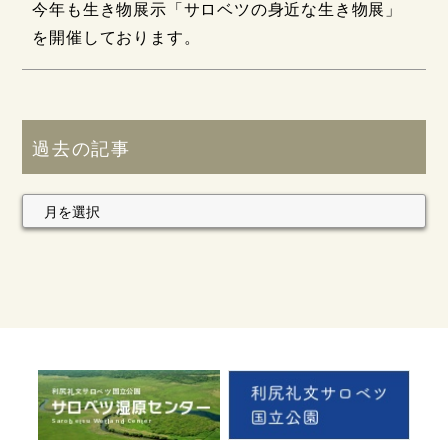
今年も生き物展示「サロベツの身近な生き物展」
を開催しております。
過去の記事