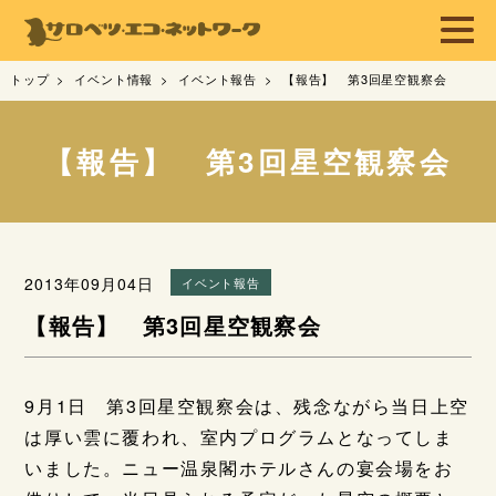
トップ
イベント情報
イベント報告
【報告】 第3回星空観察会
【報告】 第3回星空観察会
2013年09月04日
イベント報告
【報告】 第3回星空観察会
9月1日 第3回星空観察会は、残念ながら当日上空
は厚い雲に覆われ、室内プログラムとなってしま
いました。ニュー温泉閣ホテルさんの宴会場をお