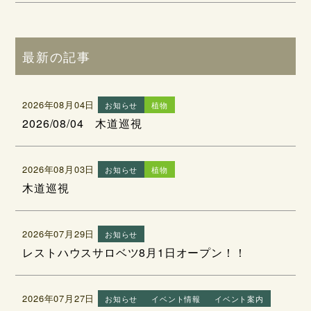
最新の記事
2026年08月04日
お知らせ
植物
2026/08/04 木道巡視
2026年08月03日
お知らせ
植物
木道巡視
2026年07月29日
お知らせ
レストハウスサロベツ8月1日オープン！！
2026年07月27日
お知らせ
イベント情報
イベント案内