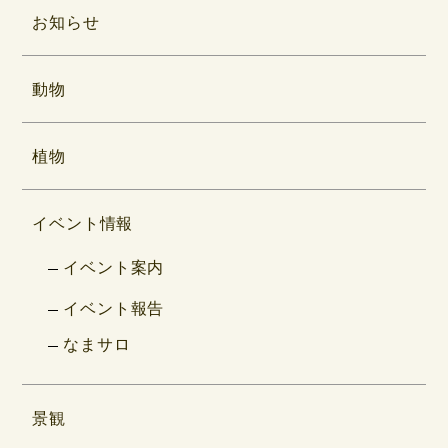
お知らせ
動物
植物
イベント情報
イベント案内
イベント報告
なまサロ
景観