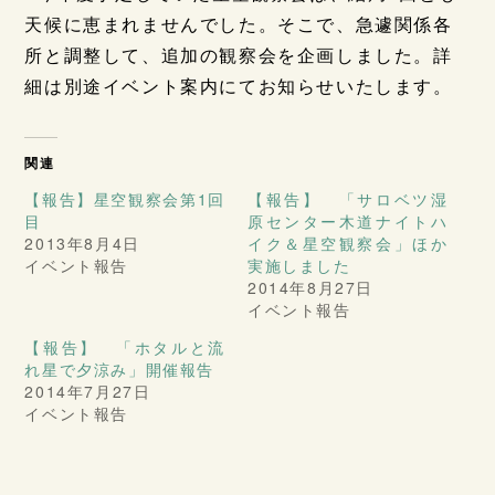
天候に恵まれませんでした。そこで、急遽関係各
所と調整して、追加の観察会を企画しました。詳
細は別途イベント案内にてお知らせいたします。
関連
【報告】星空観察会第1回
【報告】 「サロベツ湿
目
原センター木道ナイトハ
2013年8月4日
イク＆星空観察会」ほか
イベント報告
実施しました
2014年8月27日
イベント報告
【報告】 「ホタルと流
れ星で夕涼み」開催報告
2014年7月27日
イベント報告