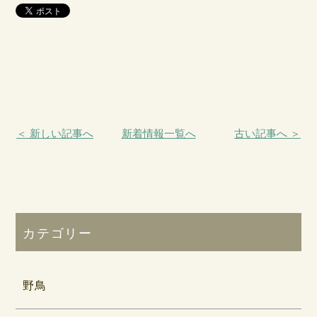
＜ 新しい記事へ
新着情報一覧へ
古い記事へ ＞
カテゴリー
野鳥