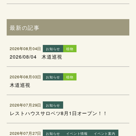
最新の記事
2026年08月04日
お知らせ
植物
2026/08/04 木道巡視
2026年08月03日
お知らせ
植物
木道巡視
2026年07月29日
お知らせ
レストハウスサロベツ8月1日オープン！！
2026年07月27日
お知らせ
イベント情報
イベント案内