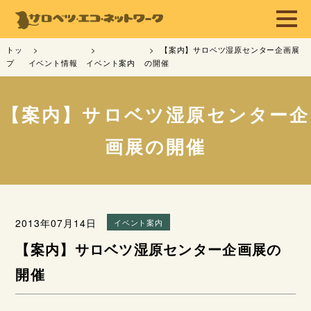
トッ
【案内】サロベツ湿原センター企画展
プ
イベント情報
イベント案内
の開催
【案内】サロベツ湿原センター企
画展の開催
2013年07月14日
イベント案内
【案内】サロベツ湿原センター企画展の
開催