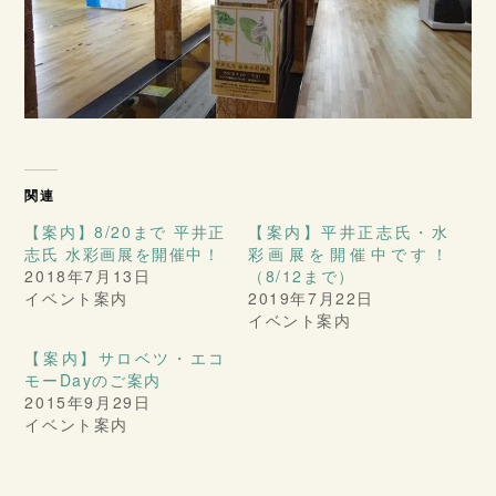
関連
【案内】8/20まで 平井正
【案内】平井正志氏・水
志氏 水彩画展を開催中！
彩画展を開催中です！
2018年7月13日
（8/12まで）
イベント案内
2019年7月22日
イベント案内
【案内】サロベツ・エコ
モーDayのご案内
2015年9月29日
イベント案内