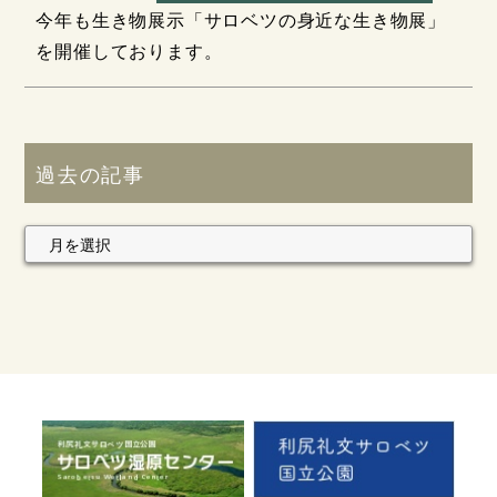
今年も生き物展示「サロベツの身近な生き物展」
を開催しております。
過去の記事