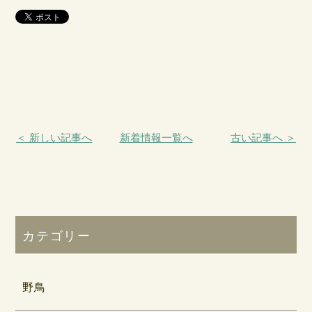
＜ 新しい記事へ
新着情報一覧へ
古い記事へ ＞
カテゴリー
野鳥