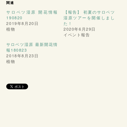
関連
サロベツ湿原 開花情報
【報告】 初夏のサロベツ
190820
湿原ツアーを開催しまし
2019年8月20日
た！
植物
2020年6月29日
イベント報告
サロベツ湿原 最新開花情
報180823
2018年8月23日
植物