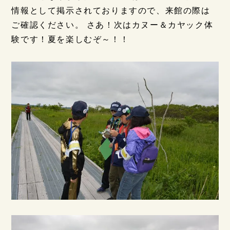
情報として掲示されておりますので、来館の際は
ご確認ください。 さあ！次はカヌー＆カヤック体
験です！夏を楽しむぞ～！！