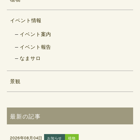
イベント情報
イベント案内
イベント報告
なまサロ
景観
最新の記事
2026年08月04日
お知らせ
植物