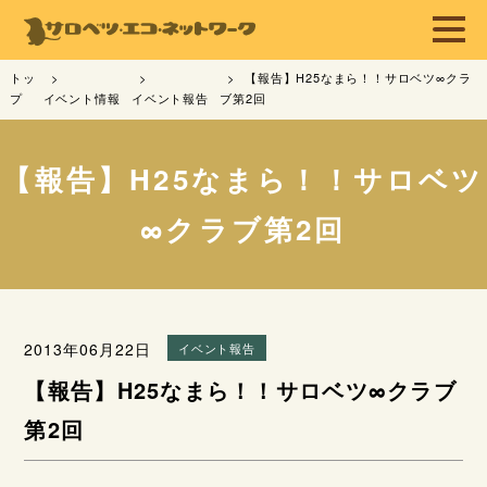
トッ
【報告】H25なまら！！サロベツ∞クラ
プ
イベント情報
イベント報告
ブ第2回
【報告】H25なまら！！サロベツ
∞クラブ第2回
2013年06月22日
イベント報告
【報告】H25なまら！！サロベツ∞クラブ
第2回