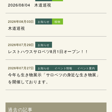
2026/08/04 木道巡視
2026年08月03日
お知らせ
植物
木道巡視
2026年07月29日
お知らせ
レストハウスサロベツ8月1日オープン！！
2026年07月27日
お知らせ
イベント情報
イベント案内
今年も生き物展示「サロベツの身近な生き物展」
を開催しております。
過去の記事