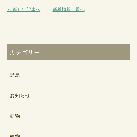
＜ 新しい記事へ
新着情報一覧へ
カテゴリー
野鳥
お知らせ
動物
植物