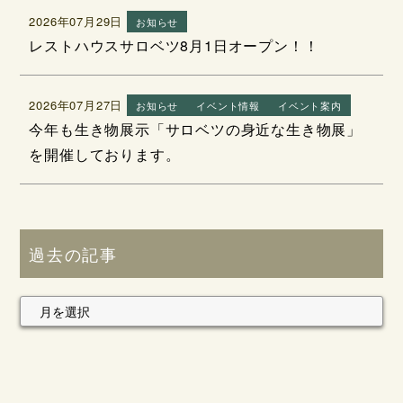
2026年07月29日
お知らせ
レストハウスサロベツ8月1日オープン！！
2026年07月27日
お知らせ
イベント情報
イベント案内
今年も生き物展示「サロベツの身近な生き物展」
を開催しております。
過去の記事