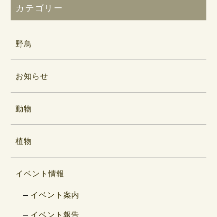
カテゴリー
野鳥
お知らせ
動物
植物
イベント情報
イベント案内
イベント報告