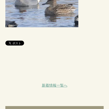
新着情報一覧へ