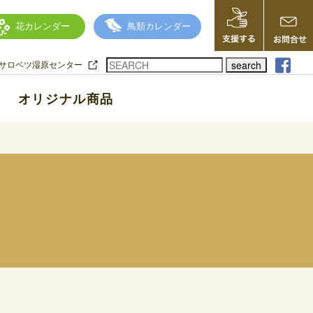
花カレンダー
鳥類カレンダー
search
サロベツ湿原センター
オリジナル商品