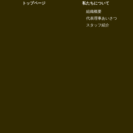
トップページ
私たちについて
組織概要
代表理事あいさつ
スタッフ紹介