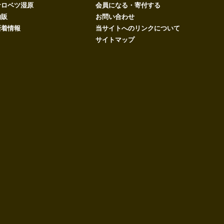
サロベツ湿原
会員になる・寄付する
物販
お問い合わせ
新着情報
当サイトへのリンクについて
サイトマップ