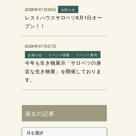
2026年07月29日
お知らせ
レストハウスサロベツ8月1日オー
プン！！
2026年07月27日
お知らせ
イベント情報
イベント案内
今年も生き物展示「サロベツの身
近な生き物展」を開催しておりま
す。
過去の記事