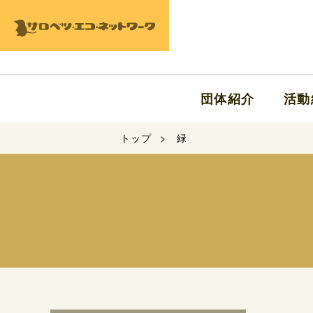
団体紹介
活動
トップ
緑