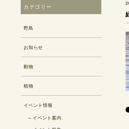
2
カテゴリー
野鳥
お知らせ
動物
植物
イベント情報
イベント案内