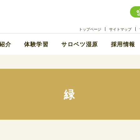
トップページ
サイトマップ
紹介
体験学習
サロベツ湿原
採用情報
緑