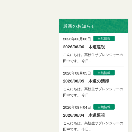
最新のお知らせ
2026年08月06日
自然情報
2026/08/06 木道巡視
こんにちは。高校生サブレンジャーの
田中です。 今日...
2026年08月05日
自然情報
2026/08/05 木道の清掃
こんにちは。高校生サブレンジャーの
田中です。 今日...
2026年08月04日
自然情報
2026/08/04 木道巡視
こんにちは。高校生サブレンジャーの
田中です。 今日...