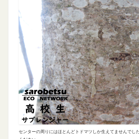
センターの周りにはほとんどトドマツしか生えてませんでし