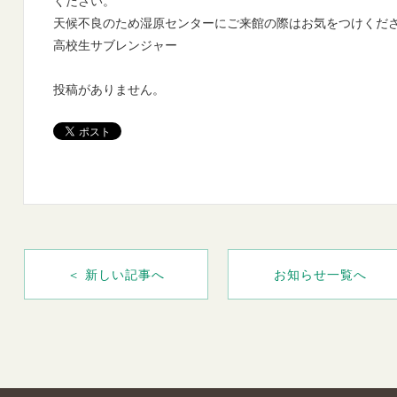
ください。
天候不良のため湿原センターにご来館の際はお気をつけくだ
高校生サブレンジャー
投稿がありません。
＜ 新しい記事へ
お知らせ一覧へ