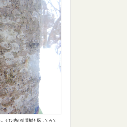
た。ぜひ他の針葉樹も探してみて