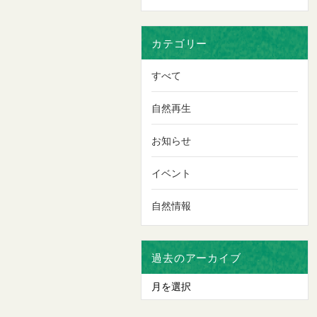
カテゴリー
すべて
自然再生
お知らせ
イベント
自然情報
過去のアーカイブ