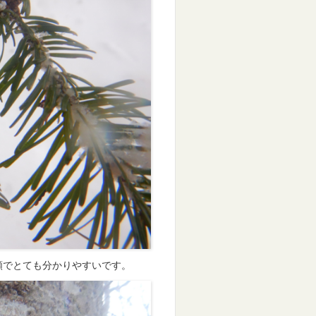
類でとても分かりやすいです。