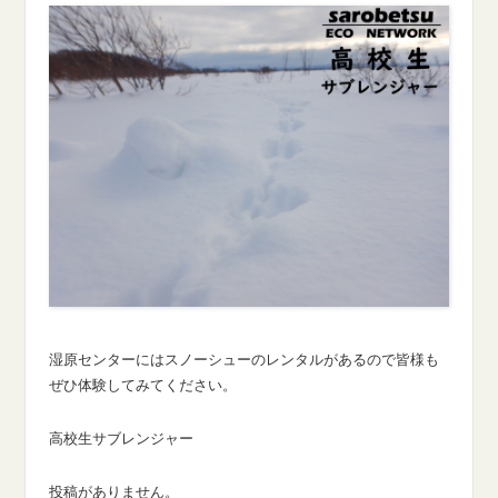
湿原センターにはスノーシューのレンタルがあるので皆様も
ぜひ体験してみてください。
高校生サブレンジャー
投稿がありません。