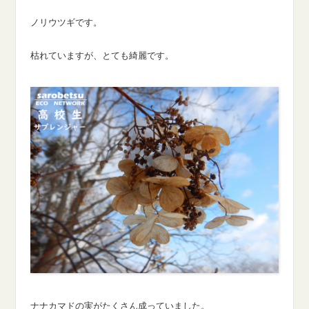
ノリウツギです。
枯れていますが、とても綺麗です。
ナナカマドの実がたくさん成っていました。