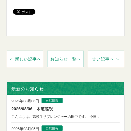
＜ 新しい記事へ
お知らせ一覧へ
古い記事へ ＞
最新のお知らせ
2026年08月06日
自然情報
2026/08/06 木道巡視
こんにちは。高校生サブレンジャーの田中です。 今日...
2026年08月05日
自然情報