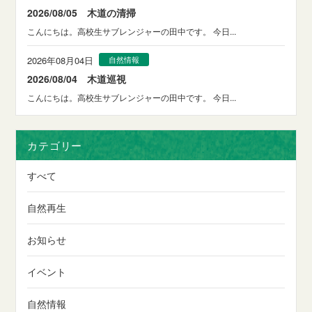
2026/08/05 木道の清掃
こんにちは。高校生サブレンジャーの田中です。 今日...
2026年08月04日
自然情報
2026/08/04 木道巡視
こんにちは。高校生サブレンジャーの田中です。 今日...
カテゴリー
すべて
自然再生
お知らせ
イベント
自然情報