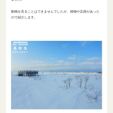
動物を見ることはできませんでしたが、植物や足跡があった
ので紹介します。