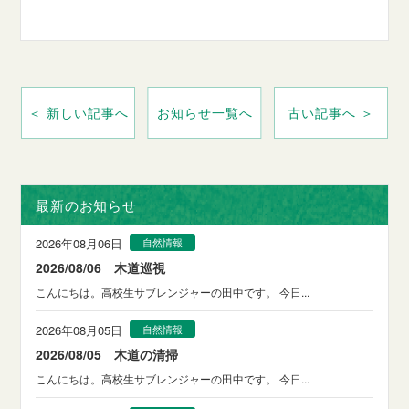
＜ 新しい記事へ
お知らせ一覧へ
古い記事へ ＞
最新のお知らせ
2026年08月06日
自然情報
2026/08/06 木道巡視
こんにちは。高校生サブレンジャーの田中です。 今日...
2026年08月05日
自然情報
2026/08/05 木道の清掃
こんにちは。高校生サブレンジャーの田中です。 今日...