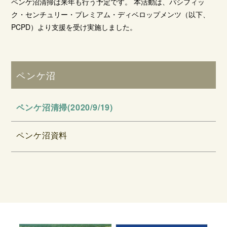
ペンケ沼清掃は来年も行う予定です。 本活動は、パシフィッ
ク・センチュリー・プレミアム・ディベロップメンツ（以下、
PCPD）より支援を受け実施しました。
ペンケ沼
ペンケ沼清掃(2020/9/19)
ペンケ沼資料