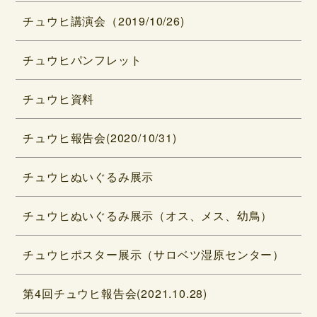
チュウヒ講演会（2019/10/26)
チュウヒパンフレット
チュウヒ資料
チュウヒ報告会(2020/10/31)
チュウヒぬいぐるみ展示
チュウヒぬいぐるみ展示（オス、メス、幼鳥）
チュウヒポスター展示（サロベツ湿原センター）
第4回チュウヒ報告会(2021.10.28)