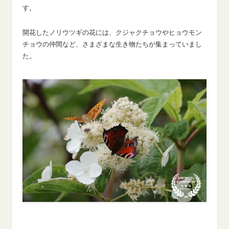
す。
開花したノリウツギの花には、クジャクチョウやヒョウモン
チョウの仲間など、さまざまな生き物たちが集まっていまし
た。