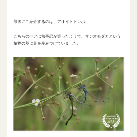
最後にご紹介するのは、アオイトトンボ。
こちらのペアは無事恋が実ったようで、サジオモダカという
植物の茎に卵を産みつけていました。