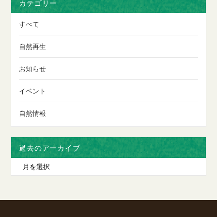
カテゴリー
すべて
自然再生
お知らせ
イベント
自然情報
過去のアーカイブ