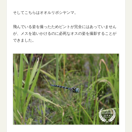
そしてこちらはオオルリボシヤンマ。
飛んでいる姿を撮ったためピントが完全にはあっていません
が、メスを追いかけるのに必死なオスの姿を撮影することが
できました。