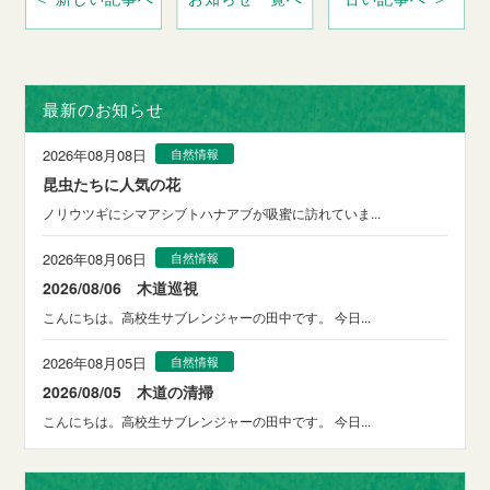
最新のお知らせ
2026年08月08日
自然情報
昆虫たちに人気の花
ノリウツギにシマアシブトハナアブが吸蜜に訪れていま...
2026年08月06日
自然情報
2026/08/06 木道巡視
こんにちは。高校生サブレンジャーの田中です。 今日...
2026年08月05日
自然情報
2026/08/05 木道の清掃
こんにちは。高校生サブレンジャーの田中です。 今日...