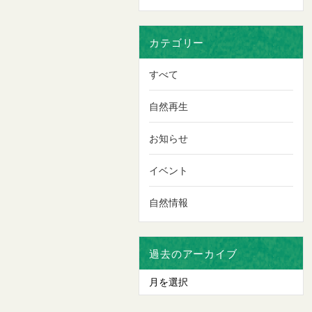
カテゴリー
すべて
自然再生
お知らせ
イベント
自然情報
過去のアーカイブ