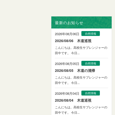
最新のお知らせ
2026年08月06日
自然情報
2026/08/06 木道巡視
こんにちは。高校生サブレンジャーの
田中です。 今日...
2026年08月05日
自然情報
2026/08/05 木道の清掃
こんにちは。高校生サブレンジャーの
田中です。 今日...
2026年08月04日
自然情報
2026/08/04 木道巡視
こんにちは。高校生サブレンジャーの
田中です。 今日...