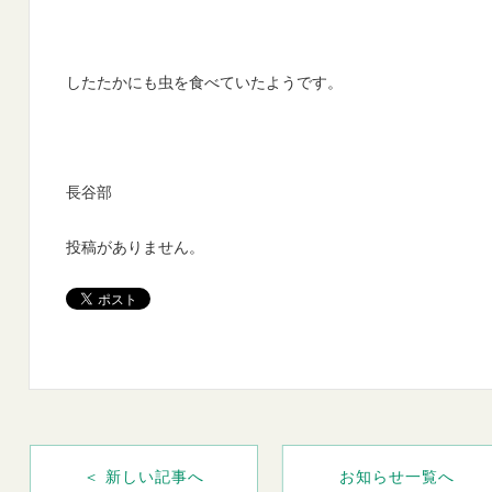
したたかにも虫を食べていたようです。
長谷部
投稿がありません。
＜ 新しい記事へ
お知らせ一覧へ