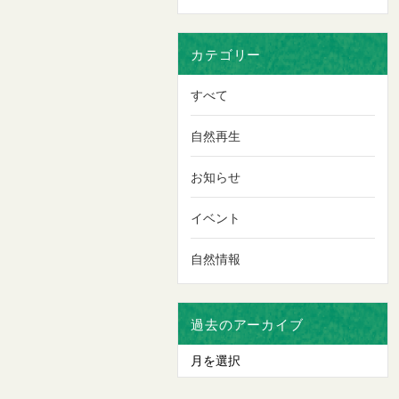
カテゴリー
すべて
自然再生
お知らせ
イベント
自然情報
過去のアーカイブ