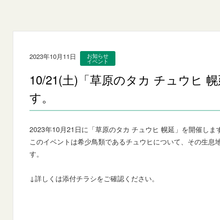
2023年10月11日
お知らせ
イベント
10/21(土)「草原のタカ チュウヒ
す。
2023年10月21日に「草原のタカ チュウヒ 幌延」を開催しま
このイベントは希少鳥類であるチュウヒについて、その生息
す。
↓詳しくは添付チラシをご確認ください。