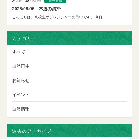
2026年08月05日
2026/08/05 木道の清掃
こんにちは。高校生サブレンジャーの田中です。 今日...
カテゴリー
すべて
自然再生
お知らせ
イベント
自然情報
過去のアーカイブ