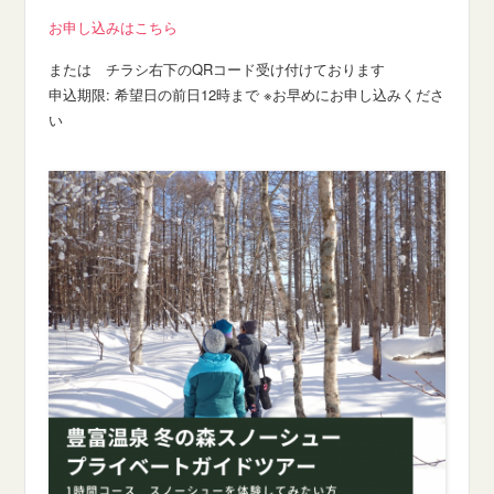
お申し込みはこちら
または チラシ右下のQRコード受け付けております
申込期限: 希望日の前日12時まで ※お早めにお申し込みくださ
い