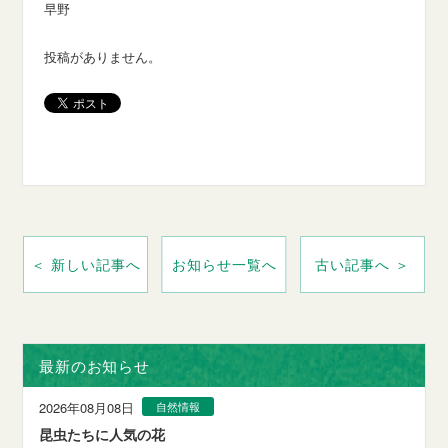
早野
投稿がありません。
＜ 新しい記事へ
お知らせ一覧へ
古い記事へ ＞
最新のお知らせ
2026年08月08日
自然情報
昆虫たちに人気の花