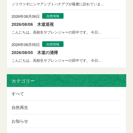
ノリウツギにシマアシブトハナアブが吸蜜に訪れていま...
2026年08月06日
自然情報
2026/08/06 木道巡視
こんにちは。高校生サブレンジャーの田中です。 今日...
2026年08月05日
自然情報
2026/08/05 木道の清掃
こんにちは。高校生サブレンジャーの田中です。 今日...
カテゴリー
すべて
自然再生
お知らせ