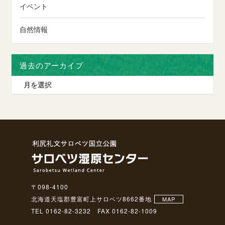
イベント
自然情報
過去のアーカイブ
〒098-4100
北海道天塩郡豊富町上サロベツ8662番地
MAP
TEL 0162-82-3232 FAX 0162-82-1009