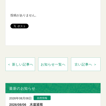
投稿がありません。
＜ 新しい記事へ
お知らせ一覧へ
古い記事へ ＞
最新のお知らせ
2026年08月06日
自然情報
2026/08/06 木道巡視