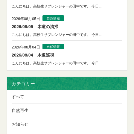
こんにちは。高校生サブレンジャーの田中です。 今日...
2026年08月05日
自然情報
2026/08/05 木道の清掃
こんにちは。高校生サブレンジャーの田中です。 今日...
2026年08月04日
自然情報
2026/08/04 木道巡視
こんにちは。高校生サブレンジャーの田中です。 今日...
カテゴリー
すべて
自然再生
お知らせ