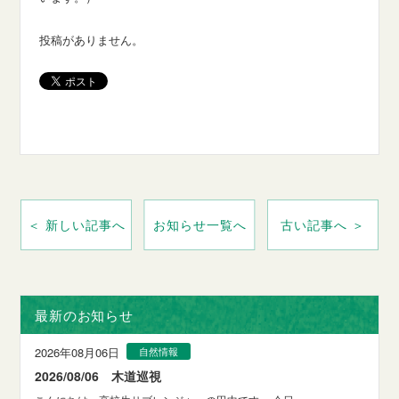
投稿がありません。
＜ 新しい記事へ
お知らせ一覧へ
古い記事へ ＞
最新のお知らせ
2026年08月06日
自然情報
2026/08/06 木道巡視