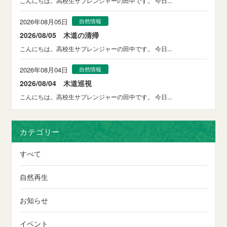
こんにちは。高校生サブレンジャーの田中です。 今日...
2026年08月05日
自然情報
2026/08/05 木道の清掃
こんにちは。高校生サブレンジャーの田中です。 今日...
2026年08月04日
自然情報
2026/08/04 木道巡視
こんにちは。高校生サブレンジャーの田中です。 今日...
カテゴリー
すべて
自然再生
お知らせ
イベント