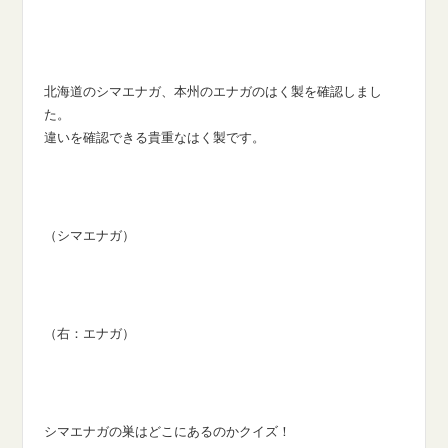
北海道のシマエナガ、本州のエナガのはく製を確認しまし
た。
違いを確認できる貴重なはく製です。
（シマエナガ）
（右：エナガ）
シマエナガの巣はどこにあるのかクイズ！