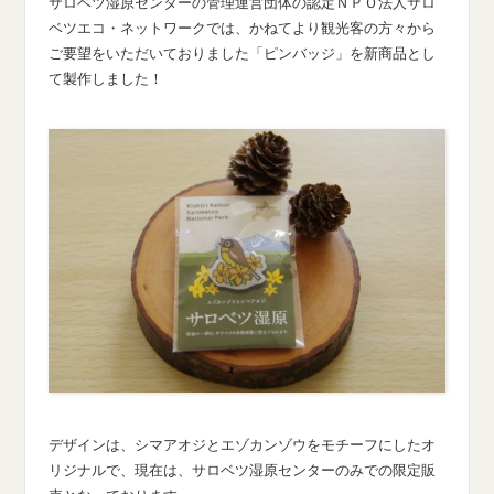
サロベツ湿原センターの管理運営団体の認定ＮＰＯ法人サロ
ベツエコ・ネットワークでは、かねてより観光客の方々から
ご要望をいただいておりました「ピンバッジ」を新商品とし
て製作しました！
デザインは、シマアオジとエゾカンゾウをモチーフにしたオ
リジナルで、現在は、サロベツ湿原センターのみでの限定販