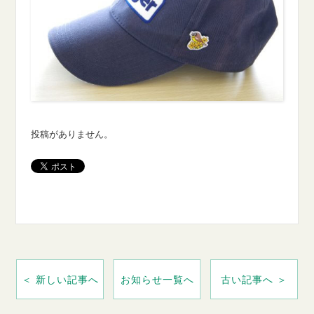
投稿がありません。
＜ 新しい記事へ
お知らせ一覧へ
古い記事へ ＞