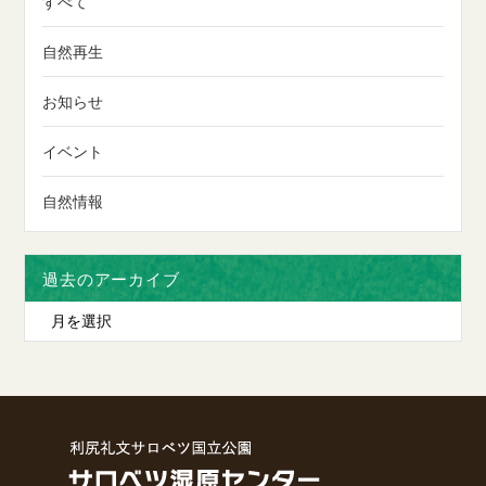
すべて
自然再生
お知らせ
イベント
自然情報
過去のアーカイブ