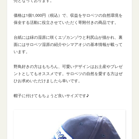
売となっております。
価格は1個1,000円（税込）で、収益をサロベツの自然環境を
保全する活動に役立させていただく寄附付きの商品です。
台紙には緑の湿原に咲くエゾカンゾウと利尻山が描かれ、裏
面にはサロベツ湿原の紹介やシマアオジの基本情報が載って
います。
野鳥好きの方はもちろん、可愛いデザインはお土産やプレゼ
ントとしてもオススメです。サロベツの自然を愛する方はぜ
ひお求めいただけましたら幸いです。
帽子に付けてもちょうど良いサイズです♪