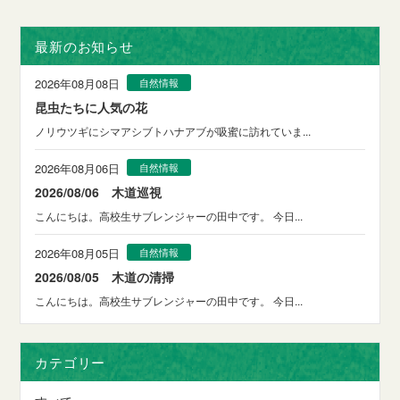
最新のお知らせ
2026年08月08日
自然情報
昆虫たちに人気の花
ノリウツギにシマアシブトハナアブが吸蜜に訪れていま...
2026年08月06日
自然情報
2026/08/06 木道巡視
こんにちは。高校生サブレンジャーの田中です。 今日...
2026年08月05日
自然情報
2026/08/05 木道の清掃
こんにちは。高校生サブレンジャーの田中です。 今日...
カテゴリー