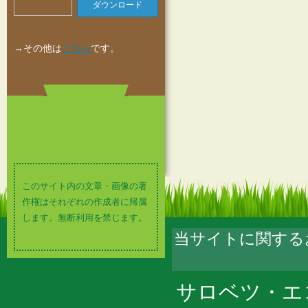
ダウンロード
→その他は
こちら
です。
このサイト内の文章・画像の著
作権はそれぞれの作成者に帰属
します。無断利用を禁じます。
当サイトに関する
サロベツ・エ