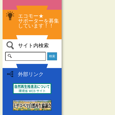
エコモー★
サポーターを募集
しています！！
サイト内検索
外部リンク