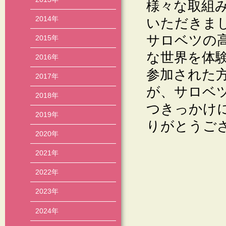
様々な取組
2014年
いただきま
サロベツの
2015年
な世界を体
2016年
参加された
2017年
が、サロベ
2018年
つきっかけ
2019年
りがとうご
2020年
2021年
2022年
2023年
2024年