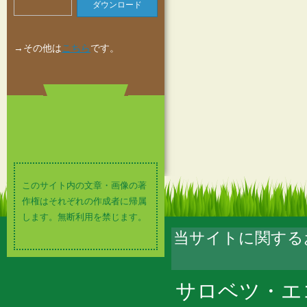
ダウンロード
→その他は
こちら
です。
このサイト内の文章・画像の著
作権はそれぞれの作成者に帰属
します。無断利用を禁じます。
当サイトに関する
サロベツ・エ