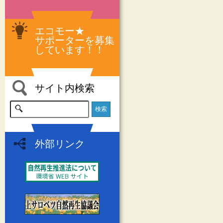
エコモー★
サポーターを募集
しています！！
サイト内検索
外部リンク