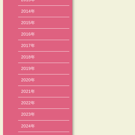
2014年
2015年
2016年
2017年
2018年
2019年
2020年
2021年
2022年
2023年
2024年