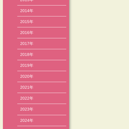
2014年
2015年
2016年
2017年
2018年
2019年
2020年
2021年
2022年
2023年
2024年