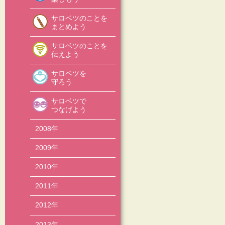
サロベツのことを
まとめよう
サロベツのことを
伝えよう
サロベツを
守ろう
サロベツで
つなげよう
2008年
2009年
2010年
2011年
2012年
2013年