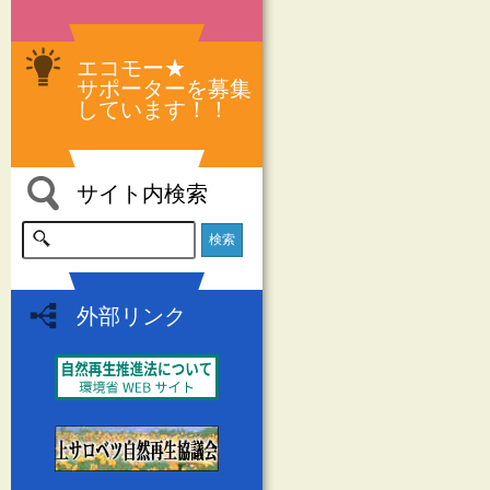
エコモー★
サポーターを募集
しています！！
サイト内検索
外部リンク