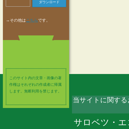
ダウンロード
→その他は
こちら
です。
このサイト内の文章・画像の著
作権はそれぞれの作成者に帰属
します。無断利用を禁じます。
当サイトに関する
サロベツ・エ