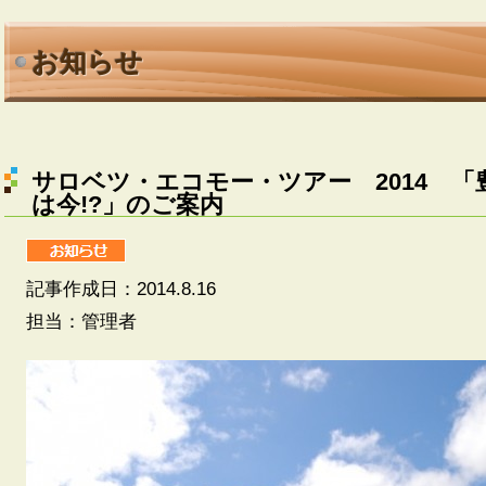
お知らせ
サロベツ・エコモー・ツアー 2014 「豊富ﾋ
は今!?」のご案内
記事作成日：2014.8.16
担当：管理者