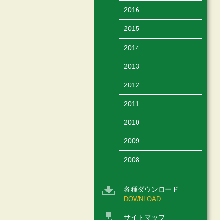
2016
2015
2014
2013
2012
2011
2010
2009
2008
各種ダウンロード
DOWNLOAD
サイトマップ