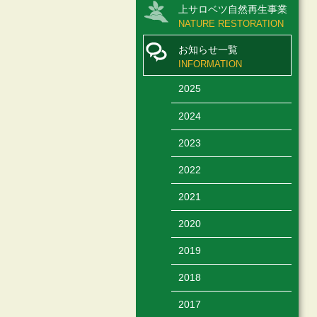
上サロベツ自然再生事業
NATURE RESTORATION
お知らせ一覧
INFORMATION
2025
2024
2023
2022
2021
2020
2019
2018
2017