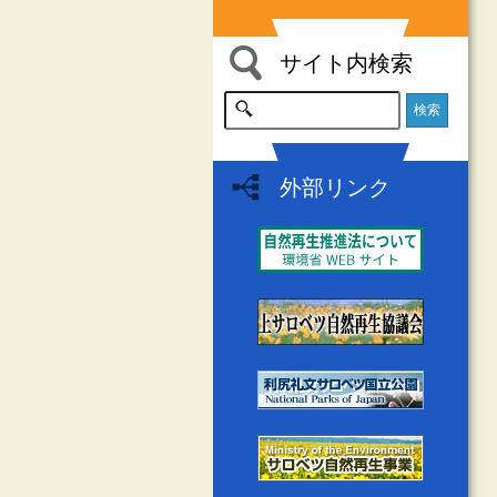
サイト内検索
外部リンク