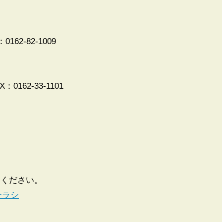
162-82-1009
0162-33-1101
てください。
チラシ