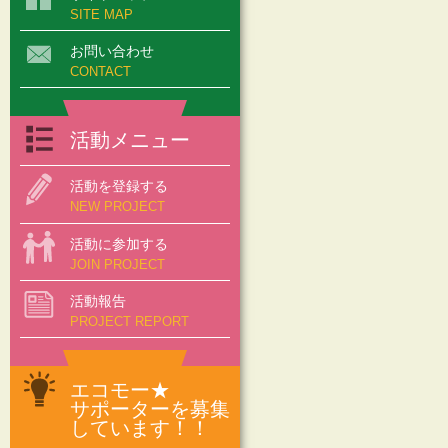
SITE MAP
お問い合わせ
CONTACT
活動メニュー
活動を登録する
NEW PROJECT
活動に参加する
JOIN PROJECT
活動報告
PROJECT REPORT
エコモー★
サポーターを募集
しています！！