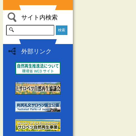
サイト内検索
外部リンク