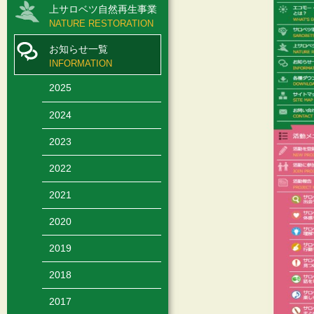
上サロベツ自然再生事業
NATURE RESTORATION
お知らせ一覧
INFORMATION
2025
2024
2023
2022
2021
2020
2019
2018
2017