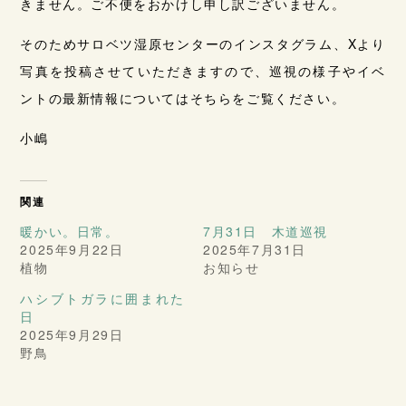
きません。ご不便をおかけし申し訳ございません。
そのためサロベツ湿原センターのインスタグラム、Xより
写真を投稿させていただきますので、巡視の様子やイベ
ントの最新情報についてはそちらをご覧ください。
小嶋
関連
暖かい。日常。
7月31日 木道巡視
2025年9月22日
2025年7月31日
植物
お知らせ
ハシブトガラに囲まれた
日
2025年9月29日
野鳥