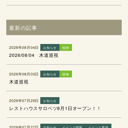
最新の記事
2026年08月04日
お知らせ
植物
2026/08/04 木道巡視
2026年08月03日
お知らせ
植物
木道巡視
2026年07月29日
お知らせ
レストハウスサロベツ8月1日オープン！！
2026年07月27日
お知らせ
イベント情報
イベント案内