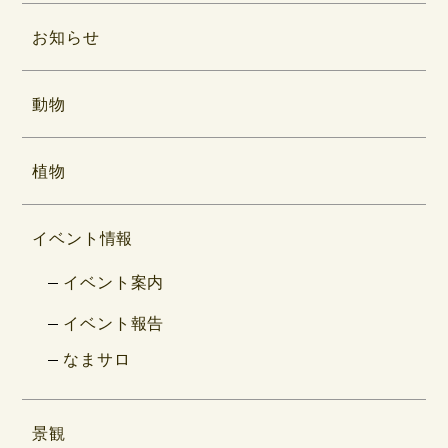
お知らせ
動物
植物
イベント情報
イベント案内
イベント報告
なまサロ
景観