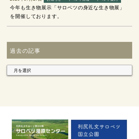
今年も生き物展示「サロベツの身近な生き物展」
を開催しております。
過去の記事