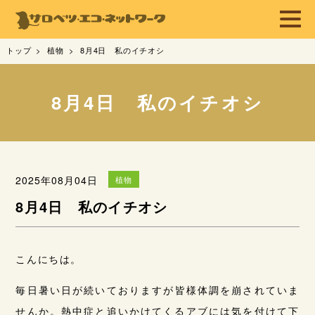
トップ
植物
8月4日 私のイチオシ
8月4日 私のイチオシ
2025年08月04日
植物
8月4日 私のイチオシ
こんにちは。
毎日暑い日が続いておりますが皆様体調を崩されていま
せんか。熱中症と追いかけてくるアブには気を付けて下