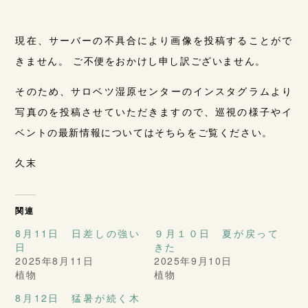
現在、サーバーの不具合により画像を投稿することがで
きません。 ご不便をおかけし申し訳ございません。
そのため、サロベツ湿原センターのインスタグラムより
写真のを投稿させていただきますので、巡視の様子やイ
ベントの最新情報についてはそちらをご覧ください。
久末
関連
8月11日 日差しの強い
９月１０日 夏が戻って
日
きた
2025年8月11日
2025年9月10日
植物
植物
8月12日 猛暑が続く木