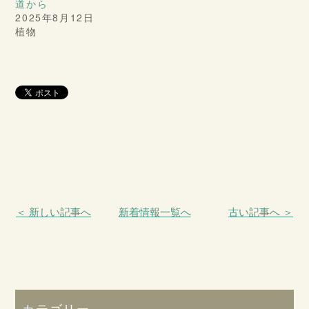
道から
2025年8月12日
植物
＜ 新しい記事へ
新着情報一覧へ
古い記事へ ＞
カテゴリー