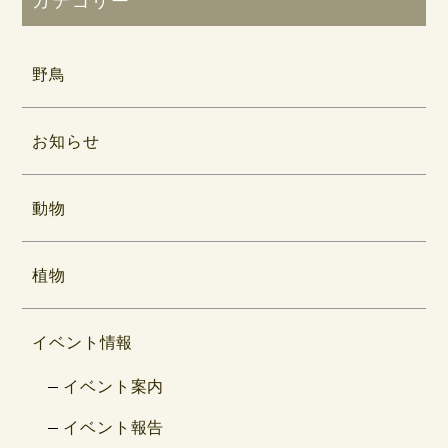
野鳥
お知らせ
動物
植物
イベント情報
イベント案内
イベント報告