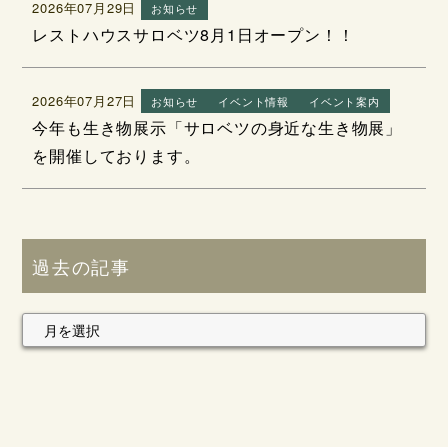
2026年07月29日
お知らせ
レストハウスサロベツ8月1日オープン！！
2026年07月27日
お知らせ
イベント情報
イベント案内
今年も生き物展示「サロベツの身近な生き物展」
を開催しております。
過去の記事