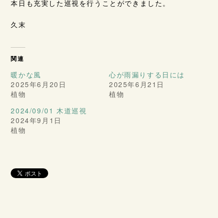
本日も充実した巡視を行うことができました。
久末
関連
暖かな風
心が雨漏りする日には
2025年6月20日
2025年6月21日
植物
植物
2024/09/01 木道巡視
2024年9月1日
植物