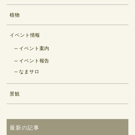
植物
イベント情報
イベント案内
イベント報告
なまサロ
景観
最新の記事