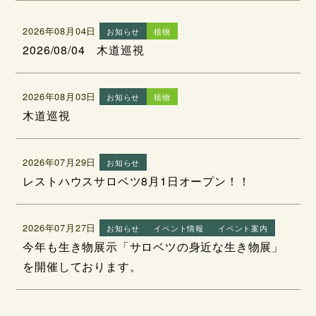
2026年08月04日
お知らせ
植物
2026/08/04 木道巡視
2026年08月03日
お知らせ
植物
木道巡視
2026年07月29日
お知らせ
レストハウスサロベツ8月1日オープン！！
2026年07月27日
お知らせ
イベント情報
イベント案内
今年も生き物展示「サロベツの身近な生き物展」
を開催しております。