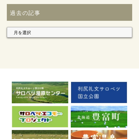
過去の記事