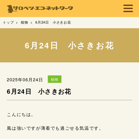
トップ
植物
6月24日 小さきお花
6月24日 小さきお花
2025年06月24日
植物
6月24日 小さきお花
こんにちは。
風は強いですが薄着でも過ごせる気温です。