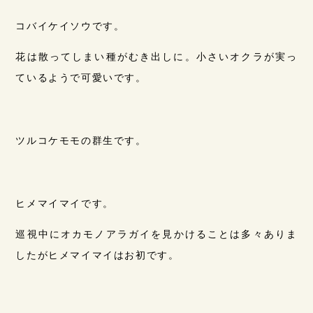
コバイケイソウです。
花は散ってしまい種がむき出しに。小さいオクラが実っ
ているようで可愛いです。
ツルコケモモの群生です。
ヒメマイマイです。
巡視中にオカモノアラガイを見かけることは多々ありま
したがヒメマイマイはお初です。