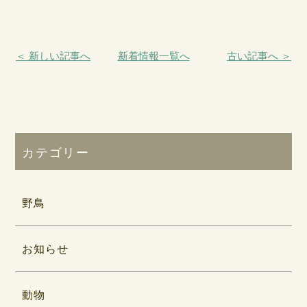
＜ 新しい記事へ
新着情報一覧へ
古い記事へ ＞
カテゴリー
野鳥
お知らせ
動物