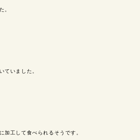
た。
いていました。
に加工して食べられるそうです。