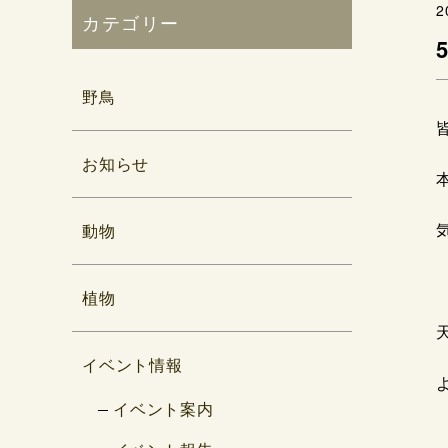
2
カテゴリー
野鳥
お知らせ
動物
植物
イベント情報
イベント案内