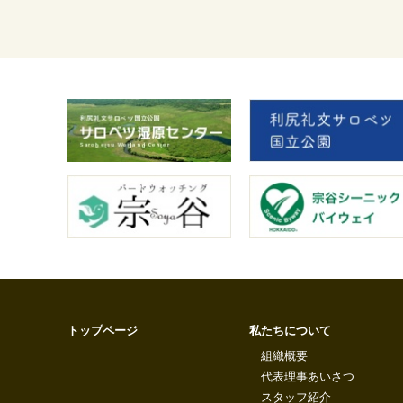
トップページ
私たちについて
組織概要
代表理事あいさつ
スタッフ紹介