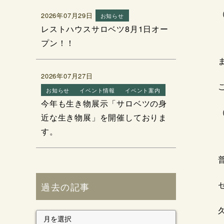
2026年07月29日
お知らせ
レストハウスサロベツ8月1日オー
プン！！
2026年07月27日
お知らせ
イベント情報
イベント案内
今年も生き物展示「サロベツの身
近な生き物展」を開催しておりま
す。
過去の記事