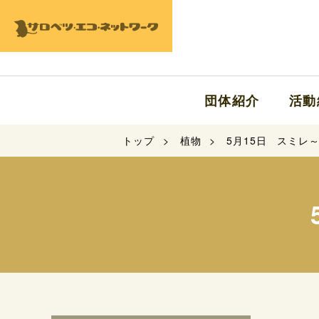
団体紹介
活動
トップ
植物
5月15日 スミレ