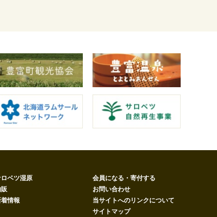
サロベツ湿原
会員になる・寄付する
物販
お問い合わせ
新着情報
当サイトへのリンクについて
サイトマップ