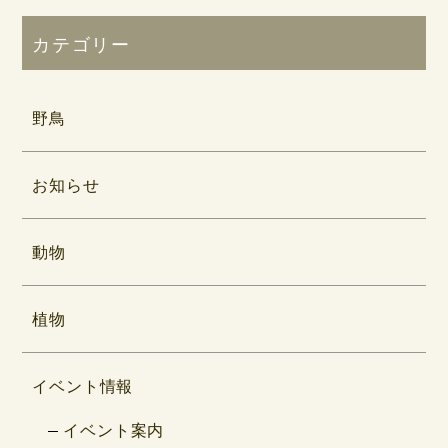
カテゴリー
野鳥
お知らせ
動物
植物
イベント情報
イベント案内