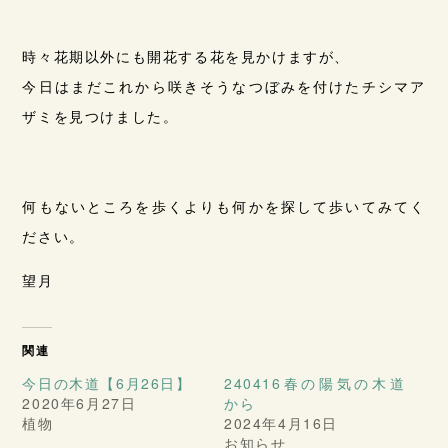
時々花期以外にも開花する花を見かけますが、
今日はまだこれから咲きそうなつぼみを付けたチシマア
ザミを見つけました。
何もないところを歩くよりも何かを探して歩いてみてく
ださい。
望月
関連
今日の木道【6月26日】
240416春の陽気の木道
2020年6月27日
から
植物
2024年4月16日
お知らせ