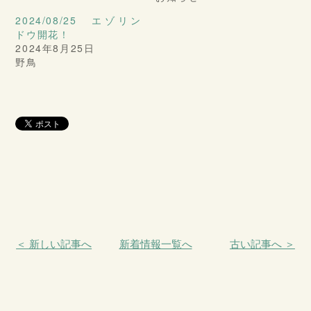
2024/08/25 エゾリン
ドウ開花！
2024年8月25日
野鳥
＜ 新しい記事へ
新着情報一覧へ
古い記事へ ＞