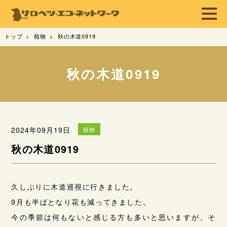
トップ
植物
秋の木道0919
秋の木道0919
2024年09月19日
植物
秋の木道0919
久しぶりに木道巡視に行きました。
9月も半ばとなり花も減ってきました。
今の季節は何もないと感じる方も多いと思いますが、そ