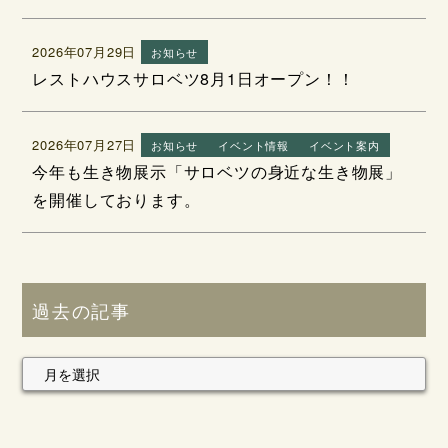
2026年07月29日
お知らせ
レストハウスサロベツ8月1日オープン！！
2026年07月27日
お知らせ
イベント情報
イベント案内
今年も生き物展示「サロベツの身近な生き物展」
を開催しております。
過去の記事