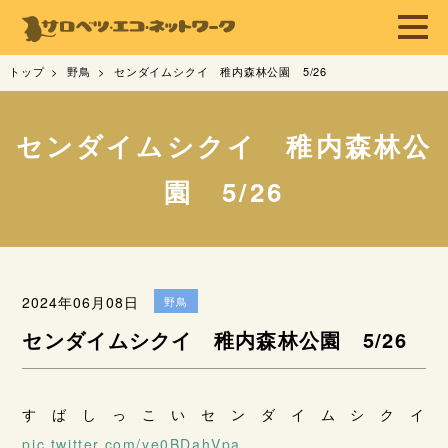
トップ
野鳥
センダイムシクイ 稚内森林公園 5/26
センダイムシクイ 稚内森林公
園 5/26
2024年06月08日
野鳥
センダイムシクイ 稚内森林公園 5/26
すばしっこいセンダイムシクイ
pic.twitter.com/ye0BDahVpa