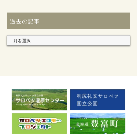
過去の記事