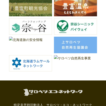
特定非営利活動法人 サロベツ・エコ・ネットワーク