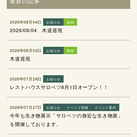
最新の記事
2026年08月04日
お知らせ
植物
2026/08/04 木道巡視
2026年08月03日
お知らせ
植物
木道巡視
2026年07月29日
お知らせ
レストハウスサロベツ8月1日オープン！！
2026年07月27日
お知らせ
イベント情報
イベント案内
今年も生き物展示「サロベツの身近な生き物展」
を開催しております。