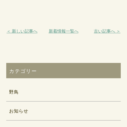
＜ 新しい記事へ
新着情報一覧へ
古い記事へ ＞
カテゴリー
野鳥
お知らせ