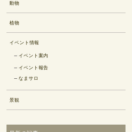
動物
植物
イベント情報
イベント案内
イベント報告
なまサロ
景観