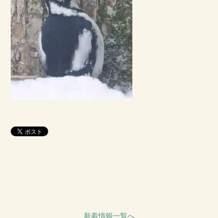
新着情報一覧へ