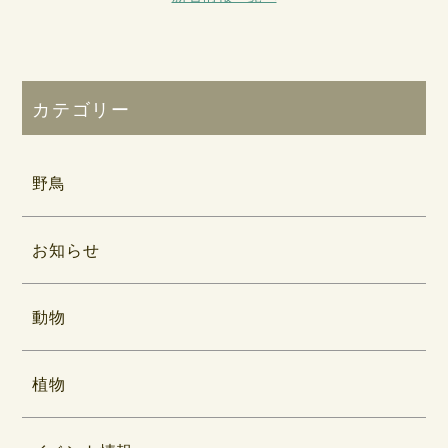
カテゴリー
野鳥
お知らせ
動物
植物