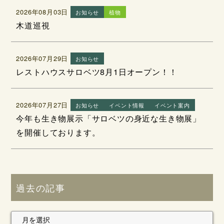
2026年08月03日
お知らせ
植物
木道巡視
2026年07月29日
お知らせ
レストハウスサロベツ8月1日オープン！！
2026年07月27日
お知らせ
イベント情報
イベント案内
今年も生き物展示「サロベツの身近な生き物展」
を開催しております。
過去の記事