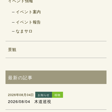
イベント情報
イベント案内
イベント報告
なまサロ
景観
最新の記事
2026年08月04日
お知らせ
植物
2026/08/04 木道巡視