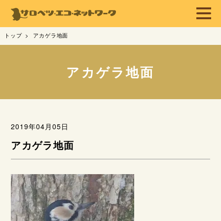
トップ
アカゲラ地面
アカゲラ地面
2019年04月05日
アカゲラ地面