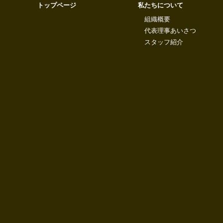
トップページ
私たちについて
組織概要
代表理事あいさつ
スタッフ紹介