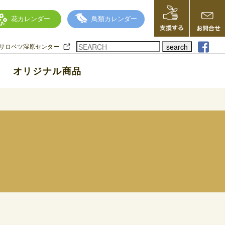
花カレンダー
鳥類カレンダー
search
サロベツ湿原センター
オリジナル商品