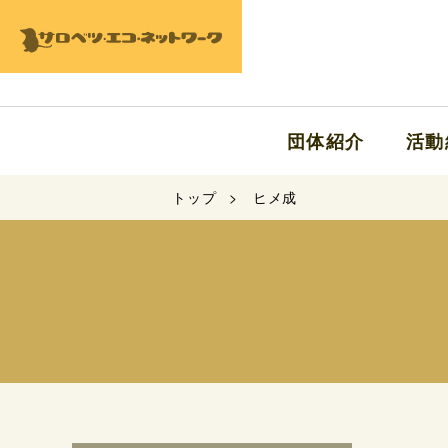
団体紹介
活動
トップ
ヒメ成