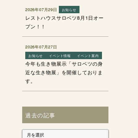
2026年07月29日
お知らせ
レストハウスサロベツ8月1日オー
プン！！
2026年07月27日
お知らせ
イベント情報
イベント案内
今年も生き物展示「サロベツの身
近な生き物展」を開催しておりま
す。
過去の記事