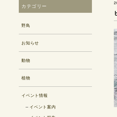
2
カテゴリー
野鳥
お知らせ
動物
植物
イベント情報
イベント案内