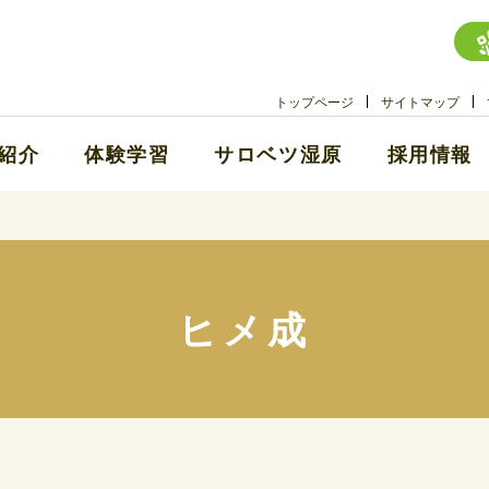
トップページ
サイトマップ
紹介
体験学習
サロベツ湿原
採用情報
ヒメ成