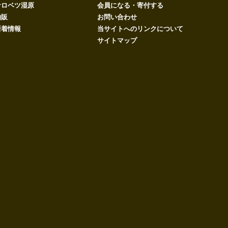
サロベツ湿原
会員になる・寄付する
物販
お問い合わせ
新着情報
当サイトへのリンクについて
サイトマップ