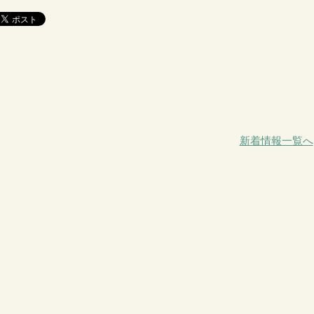
新着情報一覧へ