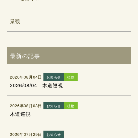
景観
最新の記事
2026年08月04日
お知らせ
植物
2026/08/04 木道巡視
2026年08月03日
お知らせ
植物
木道巡視
2026年07月29日
お知らせ