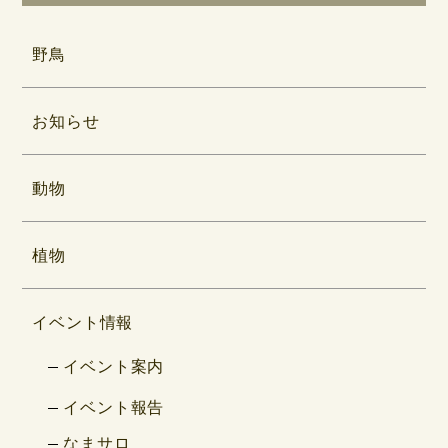
野鳥
お知らせ
動物
植物
イベント情報
イベント案内
イベント報告
なまサロ