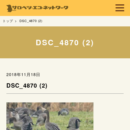
トップ
DSC_4870 (2)
DSC_4870 (2)
2018年11月18日
DSC_4870 (2)