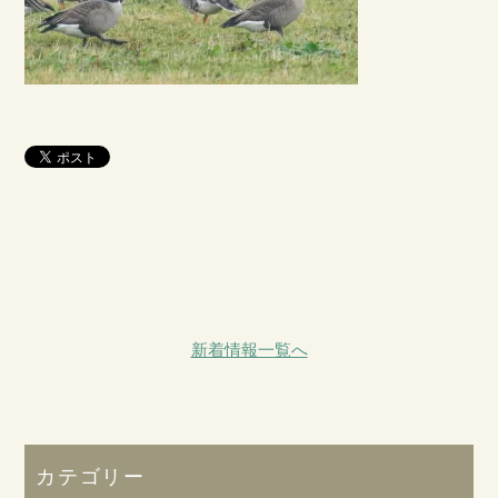
新着情報一覧へ
カテゴリー