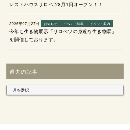
レストハウスサロベツ8月1日オープン！！
2026年07月27日
お知らせ
イベント情報
イベント案内
今年も生き物展示「サロベツの身近な生き物展」
を開催しております。
過去の記事