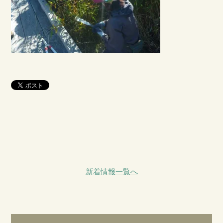
新着情報一覧へ