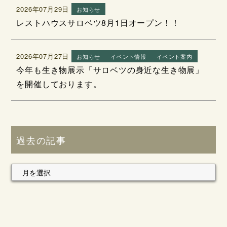
2026年07月29日
お知らせ
レストハウスサロベツ8月1日オープン！！
2026年07月27日
お知らせ
イベント情報
イベント案内
今年も生き物展示「サロベツの身近な生き物展」
を開催しております。
過去の記事