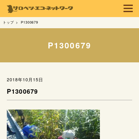
トップ
P1300679
P1300679
2018年10月15日
P1300679