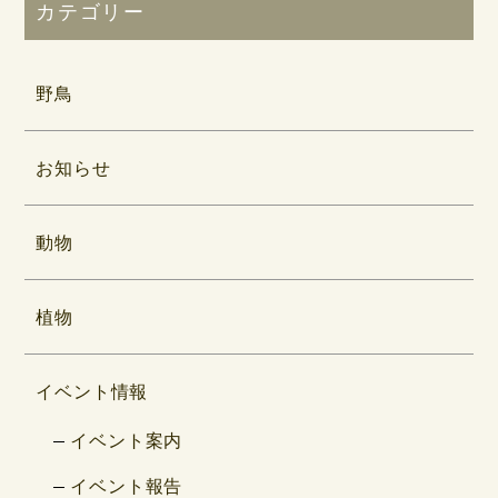
カテゴリー
野鳥
お知らせ
動物
植物
イベント情報
イベント案内
イベント報告