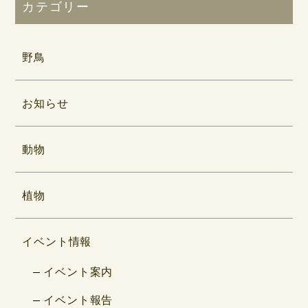
カテゴリー
野鳥
お知らせ
動物
植物
イベント情報
イベント案内
イベント報告