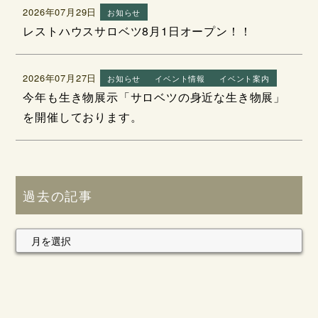
2026年07月29日
お知らせ
レストハウスサロベツ8月1日オープン！！
2026年07月27日
お知らせ
イベント情報
イベント案内
今年も生き物展示「サロベツの身近な生き物展」
を開催しております。
過去の記事