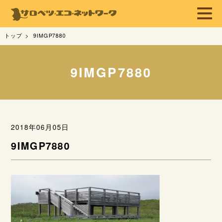
トップ
9IMGP7880
9IMGP7880
2018年06月05日
9IMGP7880