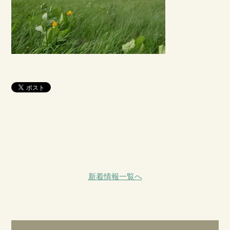
新着情報一覧へ