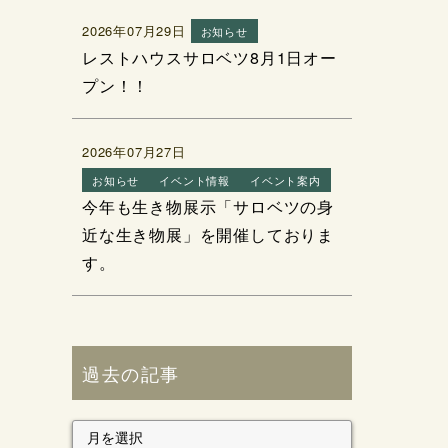
2026年07月29日
お知らせ
レストハウスサロベツ8月1日オー
プン！！
2026年07月27日
お知らせ
イベント情報
イベント案内
今年も生き物展示「サロベツの身
近な生き物展」を開催しておりま
す。
過去の記事