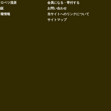
サロベツ湿原
会員になる・寄付する
物販
お問い合わせ
新着情報
当サイトへのリンクについて
サイトマップ