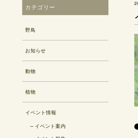
2
カテゴリー
野鳥
お知らせ
動物
植物
イベント情報
イベント案内