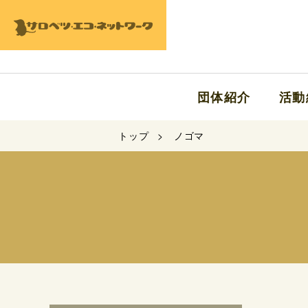
団体紹介
活動
トップ
ノゴマ