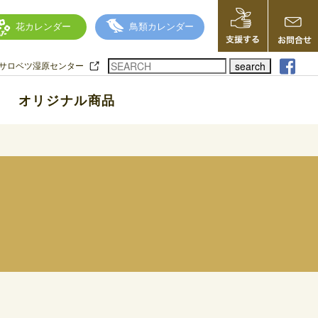
花カレンダー
鳥類カレンダー
search
サロベツ湿原センター
オリジナル商品