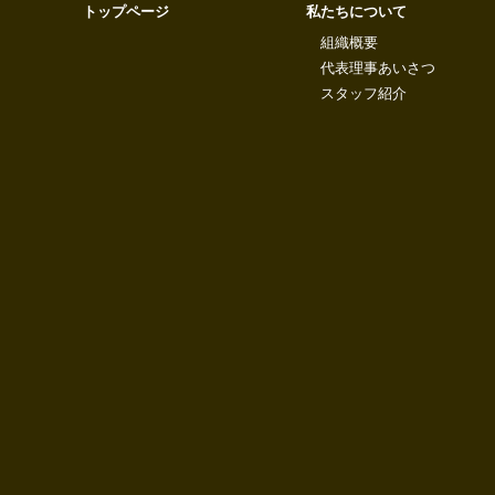
トップページ
私たちについて
組織概要
代表理事あいさつ
スタッフ紹介