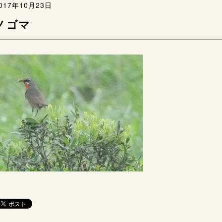
017年10月23日
ノゴマ