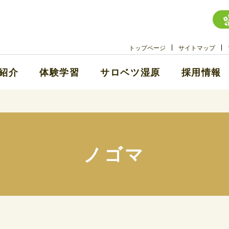
トップページ
サイトマップ
紹介
体験学習
サロベツ湿原
採用情報
ノゴマ